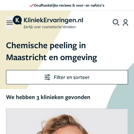
Onafhankelijke reviews & voor- en nafoto’s
Chemische peeling in
Maastricht en omgeving
Filter en sorteer
We hebben 3 klinieken gevonden