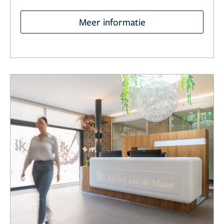
Meer informatie