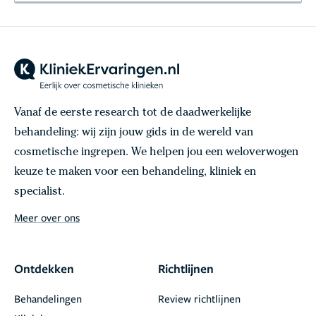
Vanaf de eerste research tot de daadwerkelijke
behandeling: wij zijn jouw gids in de wereld van
cosmetische ingrepen. We helpen jou een weloverwogen
keuze te maken voor een behandeling, kliniek en
specialist.
Meer over ons
Ontdekken
Richtlijnen
Behandelingen
Review richtlijnen