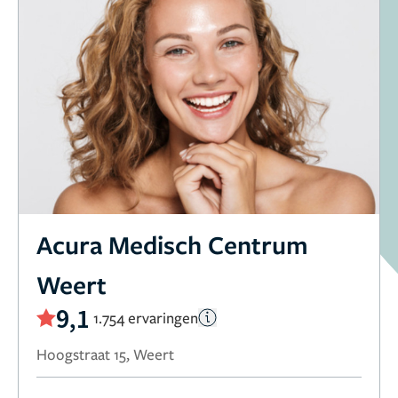
Acura Medisch Centrum
Weert
9,1
1.754 ervaringen
Hoogstraat 15, Weert