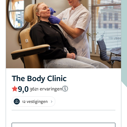
The Body Clinic
9,0
3621 ervaringen
12 vestigingen