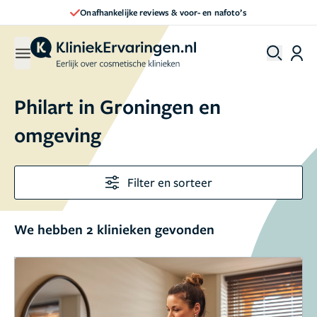
Onafhankelijke reviews & voor- en nafoto’s
Philart in Groningen en
omgeving
Filter en sorteer
We hebben 2 klinieken gevonden