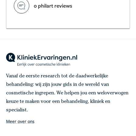
0 philart reviews
Vanaf de eerste research tot de daadwerkelijke
behandeling: wij zijn jouw gids in de wereld van
cosmetische ingrepen. We helpen jou een weloverwogen
keuze te maken voor een behandeling, kliniek en
specialist.
Meer over ons