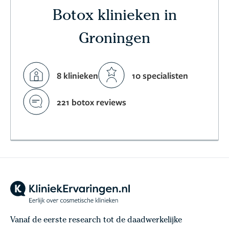
Botox klinieken in
Groningen
8 klinieken
10 specialisten
221 botox reviews
Vanaf de eerste research tot de daadwerkelijke