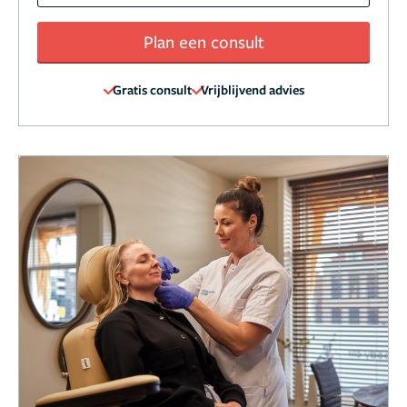
Plan een consult
Gratis consult
Vrijblijvend advies