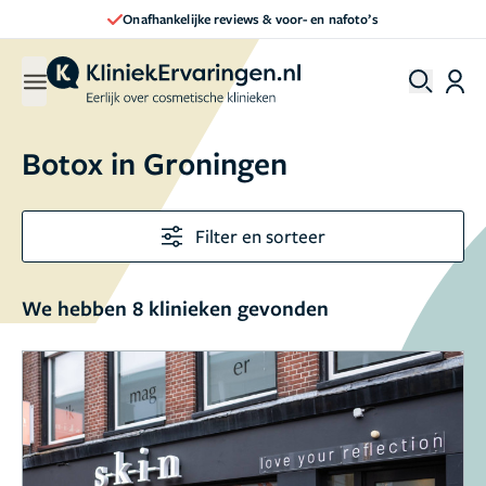
Direct een afspraak maken
Botox in Groningen
Filter en sorteer
We hebben 8 klinieken gevonden