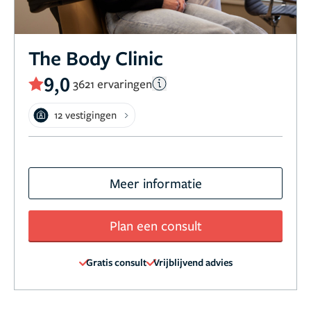
The Body Clinic
9,0
3621 ervaringen
12 vestigingen
Meer informatie
Plan een consult
Gratis consult
Vrijblijvend advies