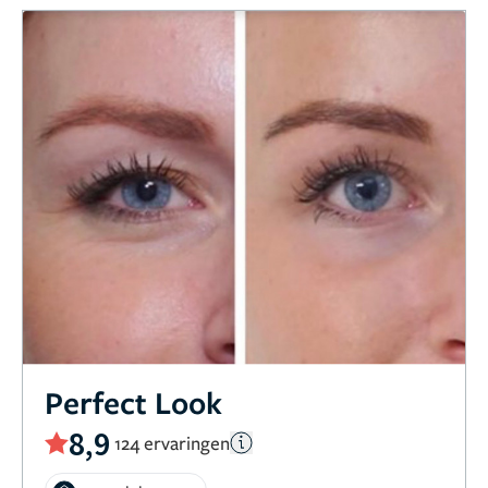
Perfect Look
8,9
124 ervaringen