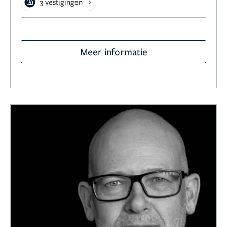
3 vestigingen
Meer informatie