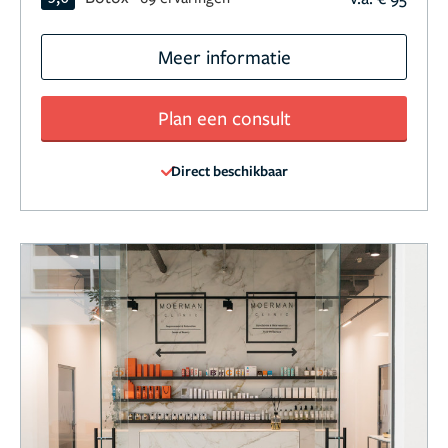
Meer informatie
Plan een consult
Direct beschikbaar