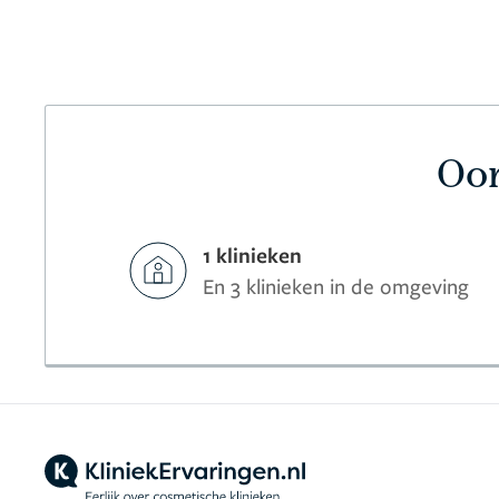
Oor
1 klinieken
En 3 klinieken in de omgeving