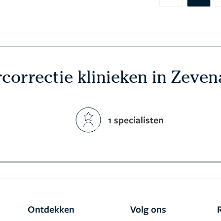
correctie klinieken in Zeven
1 specialisten
Ontdekken
Volg ons