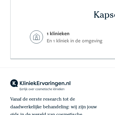
Kaps
1 klinieken
En 1 kliniek in de omgeving
Vanaf de eerste research tot de
daadwerkelijke behandeling: wij zijn jouw
gids in de wereld van cosmetische