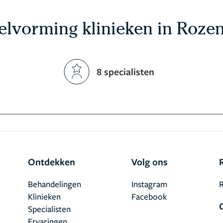
elvorming klinieken in Roze
8 specialisten
Ontdekken
Volg ons
Behandelingen
Instagram
R
Klinieken
Facebook
Specialisten
Ervaringen