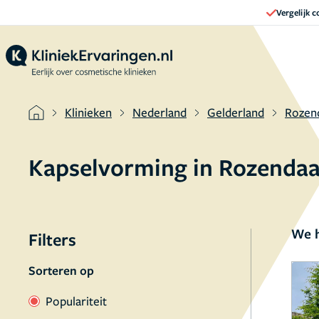
Vergelijk 
Klinieken
Nederland
Gelderland
Rozen
Kapselvorming in Rozendaa
We h
Filters
Sorteren op
Populariteit