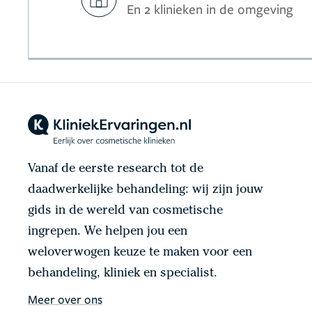
En 2 klinieken in de omgeving
Vanaf de eerste research tot de
daadwerkelijke behandeling: wij zijn jouw
gids in de wereld van cosmetische
ingrepen. We helpen jou een
weloverwogen keuze te maken voor een
behandeling, kliniek en specialist.
Meer over ons