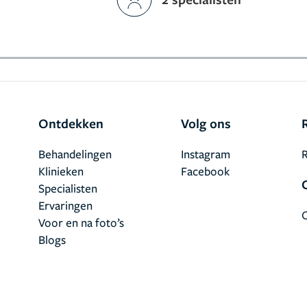
Ontdekken
Volg ons
Behandelingen
Instagram
R
Klinieken
Facebook
Specialisten
Ervaringen
Voor en na foto’s
Blogs