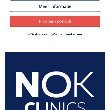
Meer informatie
Plan een consult
Gratis consult
Vrijblijvend advies