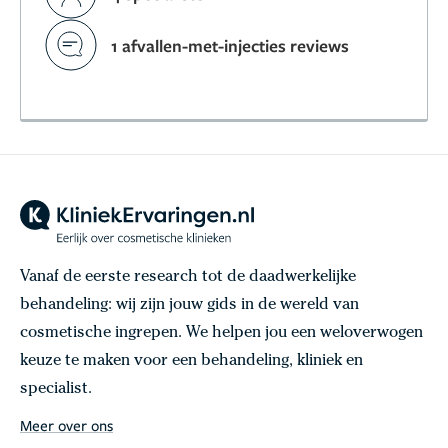
1 afvallen-met-injecties reviews
Vanaf de eerste research tot de daadwerkelijke
behandeling: wij zijn jouw gids in de wereld van
cosmetische ingrepen. We helpen jou een weloverwogen
keuze te maken voor een behandeling, kliniek en
specialist.
Meer over ons