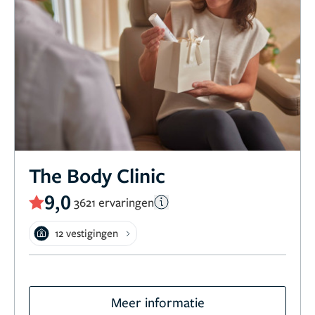
The Body Clinic
9,0
3621 ervaringen
12 vestigingen
Meer informatie