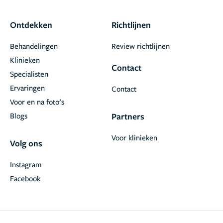
Ontdekken
Richtlijnen
Behandelingen
Review richtlijnen
Klinieken
Contact
Specialisten
Ervaringen
Contact
Voor en na foto’s
Blogs
Partners
Voor klinieken
Volg ons
Instagram
Facebook