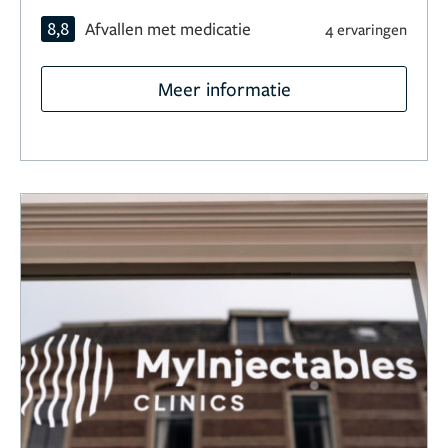
8,8
Afvallen met medicatie
4 ervaringen
Meer informatie