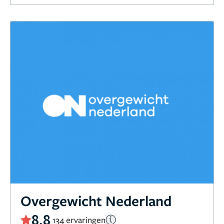
Overgewicht Nederland
8,8
134 ervaringen