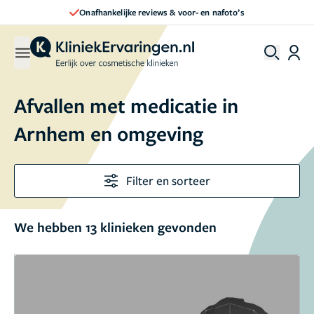
Direct een afspraak maken
Afvallen met medicatie in
Arnhem en omgeving
Filter en sorteer
We hebben 13 klinieken gevonden