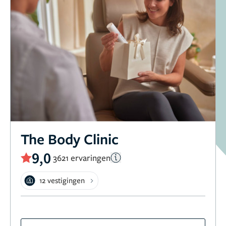
The Body Clinic
9,0
3621 ervaringen
12 vestigingen