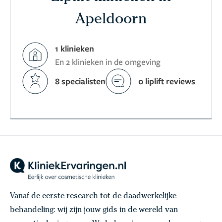
Apeldoorn
1 klinieken
En 2 klinieken in de omgeving
8 specialisten
0 liplift reviews
Vanaf de eerste research tot de daadwerkelijke
behandeling: wij zijn jouw gids in de wereld van