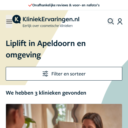
Onafhankelijke reviews & voor- en nafoto’s
Liplift in Apeldoorn en
omgeving
Filter en sorteer
We hebben 3 klinieken gevonden