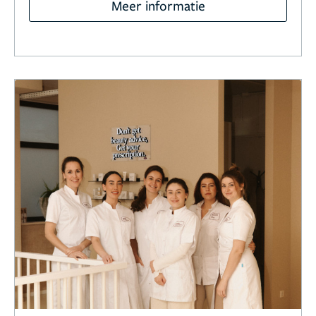
Meer informatie