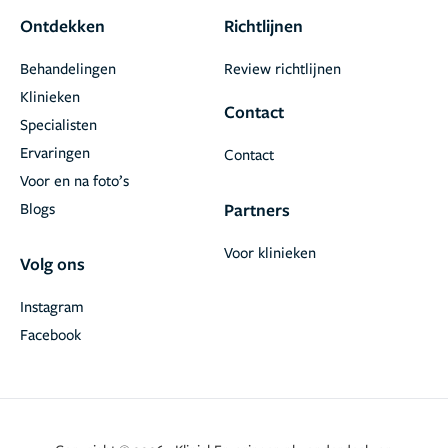
Ontdekken
Richtlijnen
Behandelingen
Review richtlijnen
Klinieken
Contact
Specialisten
Ervaringen
Contact
Voor en na foto’s
Blogs
Partners
Voor klinieken
Volg ons
Instagram
Facebook