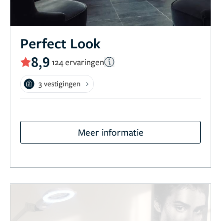
Perfect Look
8,9
124 ervaringen
3 vestigingen
Meer informatie