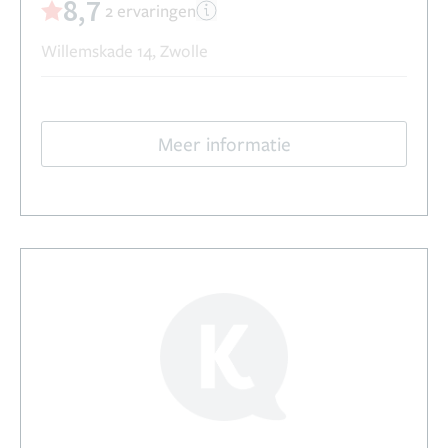
8,7
2 ervaringen
Willemskade 14, Zwolle
Meer informatie