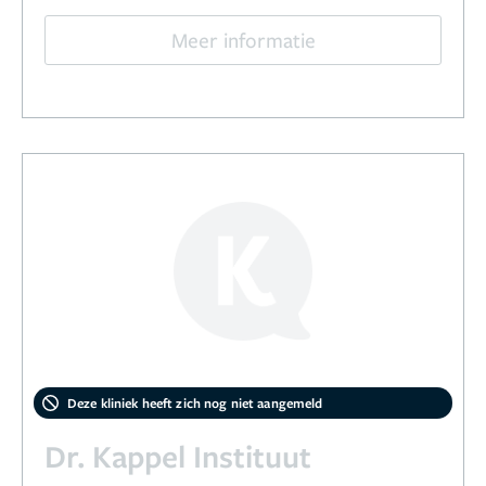
Meer informatie
Deze kliniek heeft zich nog niet aangemeld
Dr. Kappel Instituut