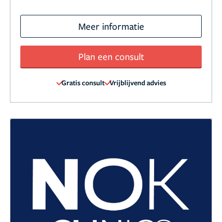
Meer informatie
Plan een consult
Gratis consult
Vrijblijvend advies