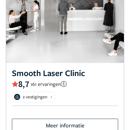
Smooth Laser Clinic
8,7
161 ervaringen
2 vestigingen
Meer informatie