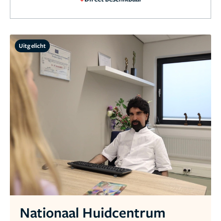
Uitgelicht
Nationaal Huidcentrum