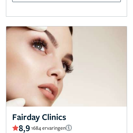
Fairday Clinics
8,9
1684 ervaringen