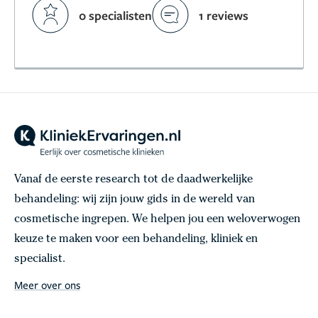
0 specialisten
1 reviews
Vanaf de eerste research tot de daadwerkelijke
behandeling: wij zijn jouw gids in de wereld van
cosmetische ingrepen. We helpen jou een weloverwogen
keuze te maken voor een behandeling, kliniek en
specialist.
Meer over ons