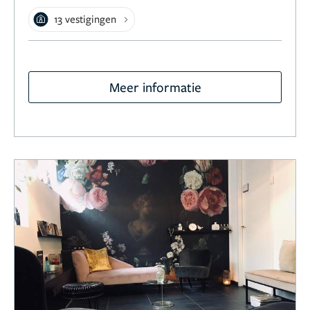
13 vestigingen
Meer informatie