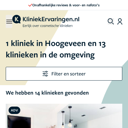
Direct een afspraak maken
1 kliniek in Hoogeveen en 13
klinieken in de omgeving
Filter en sorteer
We hebben 14 klinieken gevonden
ADV