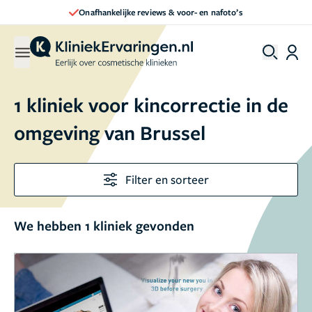
Onafhankelijke reviews & voor- en nafoto’s
1 kliniek voor kincorrectie in de
omgeving van Brussel
Filter en sorteer
We hebben 1 kliniek gevonden