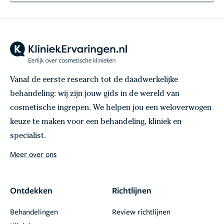
Vanaf de eerste research tot de daadwerkelijke
behandeling: wij zijn jouw gids in de wereld van
cosmetische ingrepen. We helpen jou een weloverwogen
keuze te maken voor een behandeling, kliniek en
specialist.
Meer over ons
Ontdekken
Richtlijnen
Behandelingen
Review richtlijnen