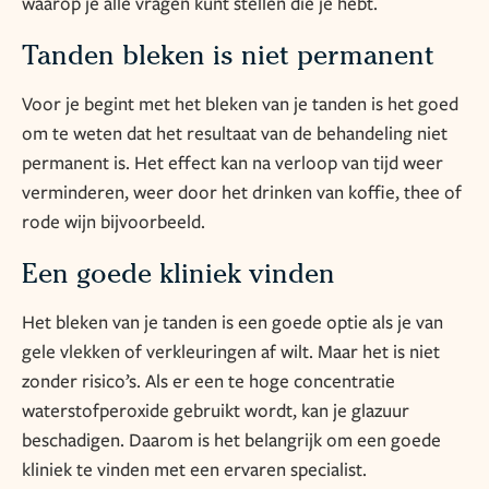
waarop je alle vragen kunt stellen die je hebt.
Tanden bleken is niet permanent
Voor je begint met het bleken van je tanden is het goed
om te weten dat het resultaat van de behandeling niet
permanent is. Het effect kan na verloop van tijd weer
verminderen, weer door het drinken van koffie, thee of
rode wijn bijvoorbeeld.
Een goede kliniek vinden
Het bleken van je tanden is een goede optie als je van
gele vlekken of verkleuringen af wilt. Maar het is niet
zonder risico’s. Als er een te hoge concentratie
waterstofperoxide gebruikt wordt, kan je glazuur
beschadigen. Daarom is het belangrijk om een goede
kliniek te vinden met een ervaren specialist.