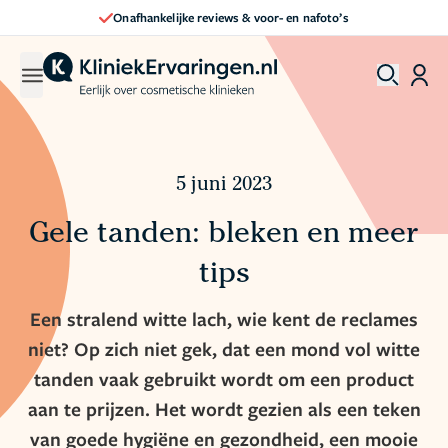
Onafhankelijke reviews & voor- en nafoto’s
5 juni 2023
Gele tanden: bleken en meer
tips
Een stralend witte lach, wie kent de reclames
niet? Op zich niet gek, dat een mond vol witte
tanden vaak gebruikt wordt om een product
aan te prijzen. Het wordt gezien als een teken
van goede hygiëne en gezondheid, een mooie