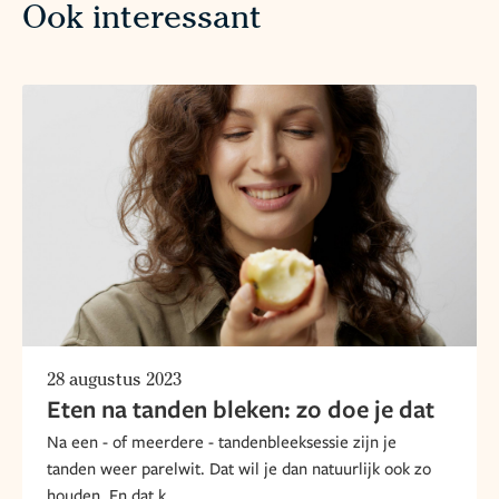
Ook interessant
28 augustus 2023
Eten na tanden bleken: zo doe je dat
Na een - of meerdere - tandenbleeksessie zijn je
tanden weer parelwit. Dat wil je dan natuurlijk ook zo
houden. En dat k...