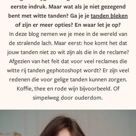
eerste indruk. Maar wat als je niet gezegend
bent met witte tanden? Ga je je
tanden bleken
of zijn er meer opties? En waar let je op?
In deze blog nemen we je mee in de wereld van
de stralende lach. Maar eerst: hoe komt het dat
jouw tanden niet zo wit zijn als die in de reclame?
Afgezien van het feit dat voor veel reclames die
witte rij tanden gephotoshopt wordt? Er zijn veel
redenen die voor gelige tanden kunnen zorgen.
Koffie, thee en rode wijn bijvoorbeeld. Of
simpelweg door ouderdom.