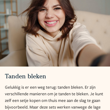
Tanden bleken
Gelukkig is er een weg terug: tanden bleken. Er zijn
verschillende manieren om je tanden te bleken. Je kunt
zelf een setje kopen om thuis mee aan de slag te gaan
bijvoorbeeld. Maar deze sets werken vanwege de lage