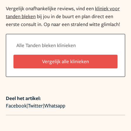
Vergelijk onafhankelijke reviews, vind een
kliniek voor
tanden bleken
bij jou in de buurt en plan direct een
eerste consult in. Op naar een stralend witte glimlach!
Alle Tanden bleken klinieken
Vergelijk alle klinieken
Deel het artikel:
Facebook
|
Twitter
|
Whatsapp