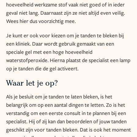
hoeveelheid werkzame stof vaak niet goed of in ieder
geval niet lang. Daarnaast zijn ze niet altijd even veilig.
Wees hier dus voorzichtig mee.
Je kunt er ook voor kiezen om je tanden te bleken bij
een kliniek. Daar wordt gebruik gemaakt van een
speciale gel met een hoge hoeveelheid
waterstofperoxide. Hierna plaatst de specialist een lamp
op je tanden die de gel activeert.
Waar let je op?
Als je besluit om je tanden te laten bleken, is het
belangrijk om op een aantal dingen te letten. Zo is het
verstandig om een eerste consult in te plannen bij een
specialist. Hij of zij kan dan beoordelen of jouw tanden
geschikt zijn voor tanden bleken. Dat is ook het moment