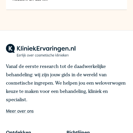
Vanaf de eerste research tot de daadwerkelijke
behandeling: wij zijn jouw gids in de wereld van
cosmetische ingrepen. We helpen jou een weloverwogen
keuze te maken voor een behandeling, kliniek en
specialist.
Meer over ons
Ontdekken
Richtlijnen