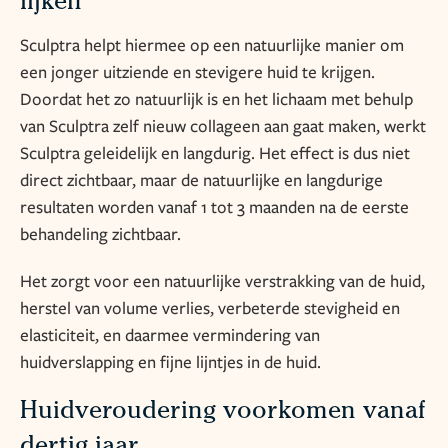
lijken
Sculptra helpt hiermee op een natuurlijke manier om
een jonger uitziende en stevigere huid te krijgen.
Doordat het zo natuurlijk is en het lichaam met behulp
van Sculptra zelf nieuw collageen aan gaat maken, werkt
Sculptra geleidelijk en langdurig. Het effect is dus niet
direct zichtbaar, maar de natuurlijke en langdurige
resultaten worden vanaf 1 tot 3 maanden na de eerste
behandeling zichtbaar.
Het zorgt voor een natuurlijke verstrakking van de huid,
herstel van volume verlies, verbeterde stevigheid en
elasticiteit, en daarmee vermindering van
huidverslapping en fijne lijntjes in de huid.
Huidveroudering voorkomen vanaf
dertig jaar