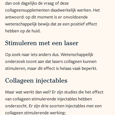
dan ook dagelijks de vraag of deze
collageensupplementen daadwerkelijk werken. Het
antwoord: op dit moment is er onvoldoende
wetenschappelijk bewijs dat ze een positief effect
hebben op de huid.
Stimuleren met een laser
Op zoek naar iets anders dus. Wetenschappelijk
onderzoek toont aan dat lasers collageen kunnen
stimuleren, maar dit effect is helaas vaak beperkt.
Collageen injectables
Maar wat werkt dan wel? Er zijn studies die het effect
van collageen stimulerende injectables hebben
onderzocht. Er zijn drie soorten injectables met een
collageen stimulerende werking: