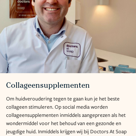
Collageensupplementen
Om huidveroudering tegen te gaan kun je het beste
collageen stimuleren. Op social media worden
collageensupplementen inmiddels aangeprezen als het
wondermiddel voor het behoud van een gezonde en
jeugdige huid. Inmiddels krijgen wij bij Doctors At Soap