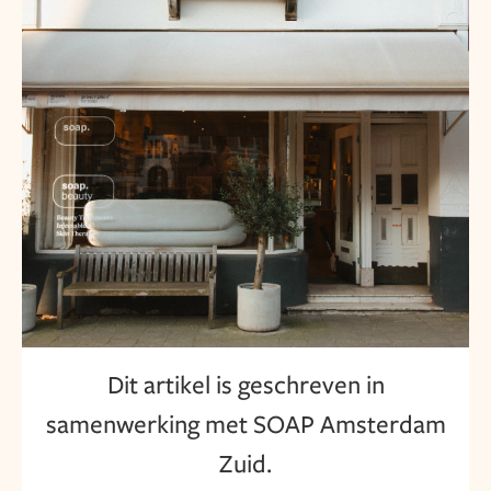
Dit artikel is geschreven in
samenwerking met SOAP Amsterdam
Zuid.