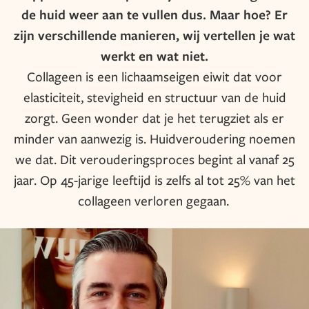
de huid weer aan te vullen dus. Maar hoe? Er
zijn verschillende manieren, wij vertellen je wat
werkt en wat niet.
Collageen is een lichaamseigen eiwit dat voor
elasticiteit, stevigheid en structuur van de huid
zorgt. Geen wonder dat je het terugziet als er
minder van aanwezig is. Huidveroudering noemen
we dat. Dit verouderingsproces begint al vanaf 25
jaar. Op 45-jarige leeftijd is zelfs al tot 25% van het
collageen verloren gegaan.