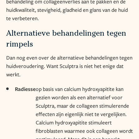
behandeling om collageenverlies aan te pakken en de
huidkwaliteit, stevigheid, gladheid en glans van de huid
te verbeteren.
Alternatieve behandelingen tegen
rimpels
Dan nog even over de alternatieve behandelingen tegen
huidveroudering. Want Sculptra is niet het enige dat
werkt.
Radiesse
op basis van calcium hydroxyapitite kan
gezien worden als een alternatief voor
Sculptra, maar de collageen stimulerende
effecten zijn eigenlijk niet te vergelijken.
Calcium hydroxyapitite stimuleert
fibroblasten waarmee ook collageen wordt