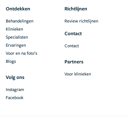
Ontdekken
Richtlijnen
Behandelingen
Review richtlijnen
Klinieken
Contact
Specialisten
Ervaringen
Contact
Voor en na foto’s
Blogs
Partners
Voor klinieken
Volg ons
Instagram
Facebook