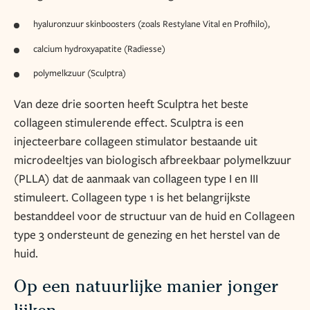
hyaluronzuur skinboosters (zoals Restylane Vital en Profhilo),
calcium hydroxyapatite (Radiesse)
polymelkzuur (Sculptra)
Van deze drie soorten heeft Sculptra het beste
collageen stimulerende effect. Sculptra is een
injecteerbare collageen stimulator bestaande uit
microdeeltjes van biologisch afbreekbaar polymelkzuur
(PLLA) dat de aanmaak van collageen type I en III
stimuleert. Collageen type 1 is het belangrijkste
bestanddeel voor de structuur van de huid en Collageen
type 3 ondersteunt de genezing en het herstel van de
huid.
Op een natuurlijke manier jonger