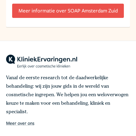
Meer informatie over SOAP Amsterdam Zuid
Vanaf de eerste research tot de daadwerkelijke
behandeling: wij zijn jouw gids in de wereld van
cosmetische ingrepen. We helpen jou een weloverwogen
keuze te maken voor een behandeling, kliniek en
specialist.
Meer over ons