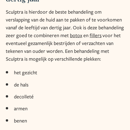
Sculptra is hierdoor de beste behandeling om
verslapping van de huid aan te pakken of te voorkomen
vanaf de leeftijd van dertig jaar. Ook is deze behandeling
zeer goed te combineren met
botox
en
fillers
voor het
eventueel gezamenlijk bestrijden of verzachten van
tekenen van ouder worden. Een behandeling met
Sculptra is mogelijk op verschillende plekken:
het gezicht
de hals
decolleté
armen
benen