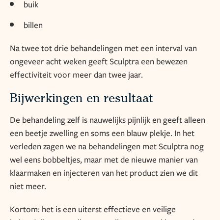
buik
billen
Na twee tot drie behandelingen met een interval van
ongeveer acht weken geeft Sculptra een bewezen
effectiviteit voor meer dan twee jaar.
Bijwerkingen en resultaat
De behandeling zelf is nauwelijks pijnlijk en geeft alleen
een beetje zwelling en soms een blauw plekje. In het
verleden zagen we na behandelingen met Sculptra nog
wel eens bobbeltjes, maar met de nieuwe manier van
klaarmaken en injecteren van het product zien we dit
niet meer.
Kortom: het is een uiterst effectieve en veilige