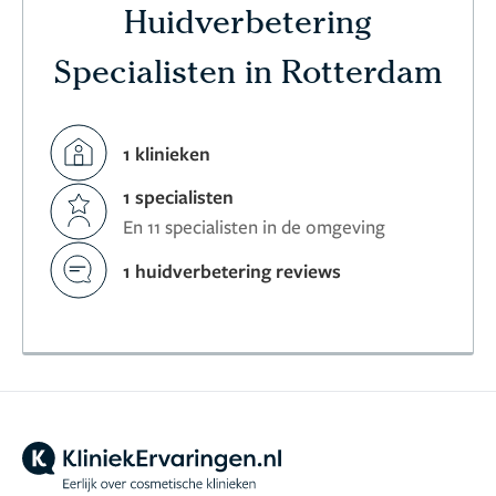
Huidverbetering
Specialisten in Rotterdam
1 klinieken
1 specialisten
En 11 specialisten in de omgeving
1 huidverbetering reviews