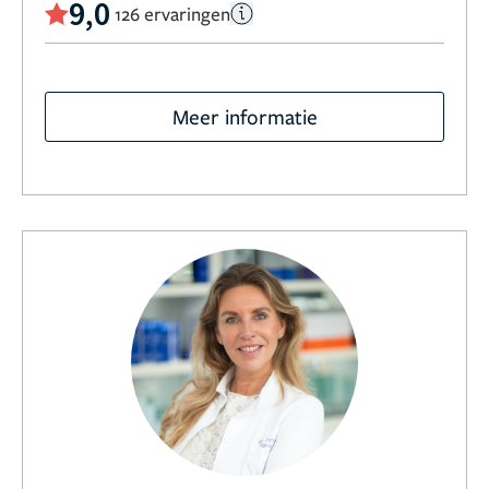
9,0
126 ervaringen
Meer informatie