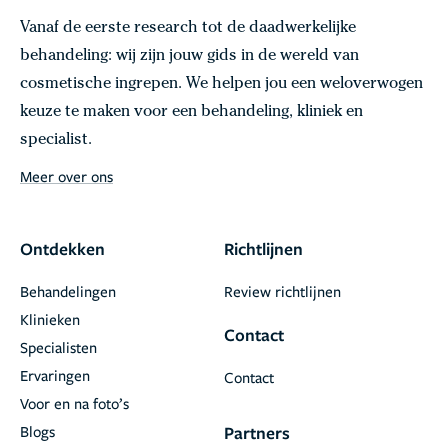
Vanaf de eerste research tot de daadwerkelijke
behandeling: wij zijn jouw gids in de wereld van
cosmetische ingrepen. We helpen jou een weloverwogen
keuze te maken voor een behandeling, kliniek en
specialist.
Meer over ons
Ontdekken
Richtlijnen
Behandelingen
Review richtlijnen
Klinieken
Contact
Specialisten
Ervaringen
Contact
Voor en na foto’s
Blogs
Partners