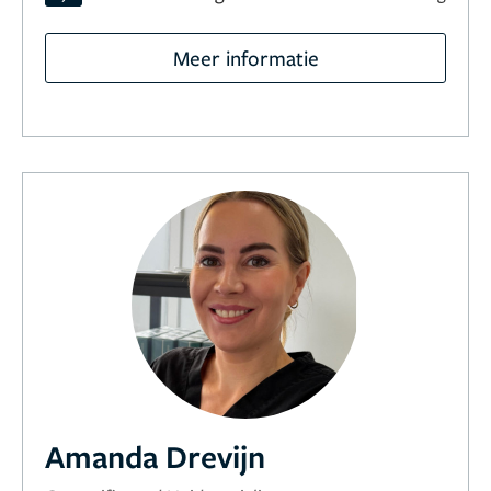
Meer informatie
Amanda Drevijn