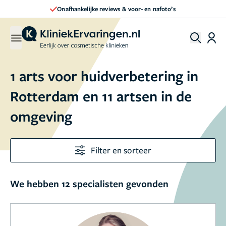
Onafhankelijke reviews & voor- en nafoto’s
1 arts voor huidverbetering in
Rotterdam en 11 artsen in de
omgeving
Filter en sorteer
We hebben 12 specialisten gevonden