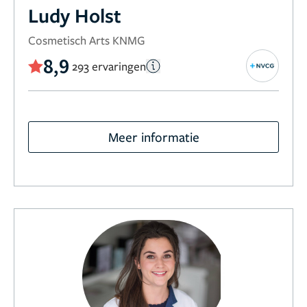
Ludy Holst
Cosmetisch Arts KNMG
8,9
293 ervaringen
Meer informatie