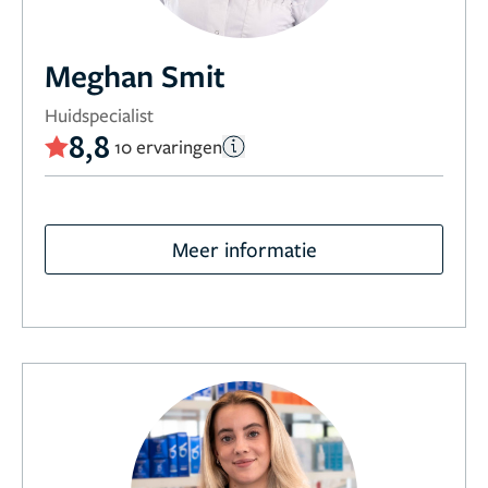
Meghan Smit
Huidspecialist
8,8
10 ervaringen
Meer informatie