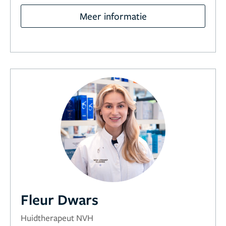
Meer informatie
Fleur Dwars
Huidtherapeut NVH