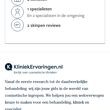
1 specialisten
En 2 specialisten in de omgeving
2 skinpen reviews
Vanaf de eerste research tot de daadwerkelijke
behandeling: wij zijn jouw gids in de wereld van
cosmetische ingrepen. We helpen jou een weloverwogen
keuze te maken voor een behandeling, kliniek en
specialist.