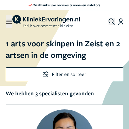
Onafhankelijke reviews & voor- en nafoto’s
1 arts voor skinpen in Zeist en 2
artsen in de omgeving
Filter en sorteer
We hebben 3 specialisten gevonden