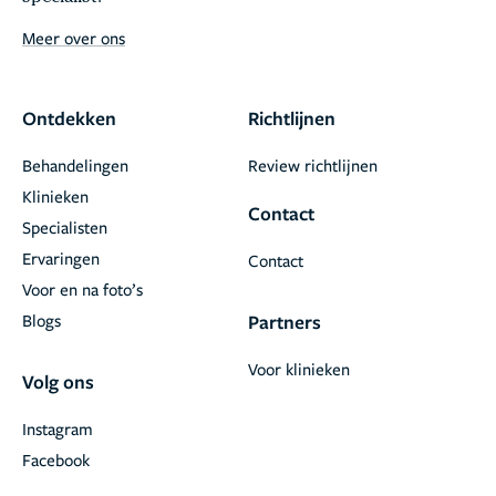
Meer over ons
Ontdekken
Richtlijnen
Behandelingen
Review richtlijnen
Klinieken
Contact
Specialisten
Ervaringen
Contact
Voor en na foto’s
Blogs
Partners
Voor klinieken
Volg ons
Instagram
Facebook