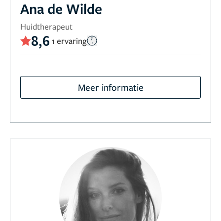
Ana de Wilde
Huidtherapeut
8,6
1 ervaring
Meer informatie