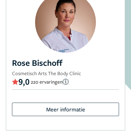
Rose Bischoff
Cosmetisch Arts The Body Clinic
9,0
220 ervaringen
Meer informatie