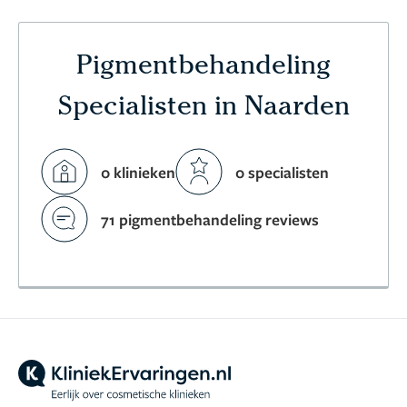
Pigmentbehandeling
Specialisten in Naarden
0 klinieken
0 specialisten
71 pigmentbehandeling reviews