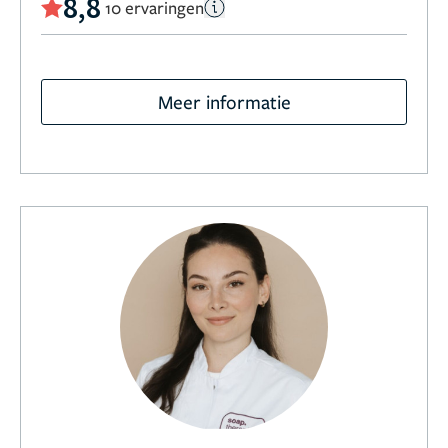
8,8
10 ervaringen
Meer informatie