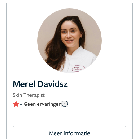
Merel Davidsz
Skin Therapist
-
Geen ervaringen
Meer informatie