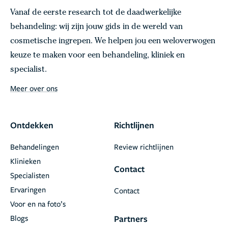
Vanaf de eerste research tot de daadwerkelijke
behandeling: wij zijn jouw gids in de wereld van
cosmetische ingrepen. We helpen jou een weloverwogen
keuze te maken voor een behandeling, kliniek en
specialist.
Meer over ons
Ontdekken
Richtlijnen
Behandelingen
Review richtlijnen
Klinieken
Contact
Specialisten
Ervaringen
Contact
Voor en na foto’s
Blogs
Partners