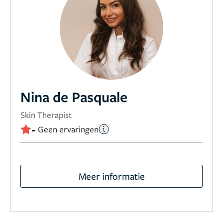
Nina de Pasquale
Skin Therapist
-
Geen ervaringen
Meer informatie