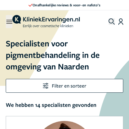
Onafhankelijke reviews & voor- en nafoto’s
Specialisten voor
pigmentbehandeling in de
omgeving van Naarden
Filter en sorteer
We hebben 14 specialisten gevonden