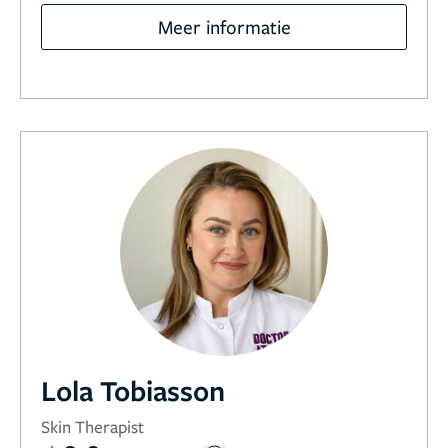
Meer informatie
Lola Tobiasson
Skin Therapist