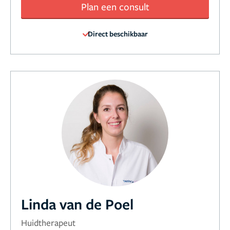
Plan een consult
Direct beschikbaar
Linda van de Poel
Huidtherapeut