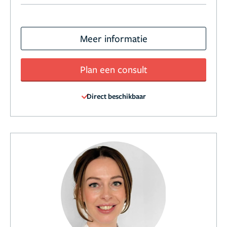
Meer informatie
Plan een consult
Direct beschikbaar