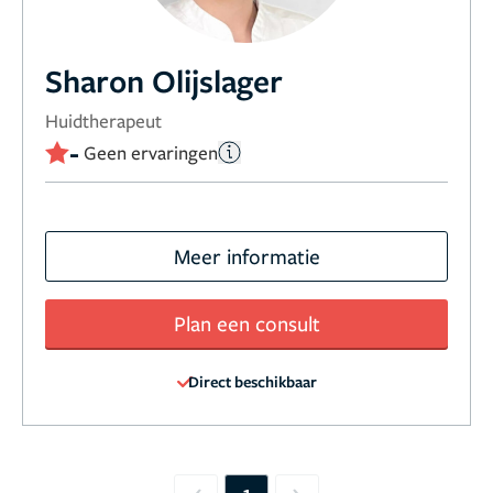
Sharon Olijslager
Huidtherapeut
-
Geen ervaringen
Meer informatie
Plan een consult
Direct beschikbaar