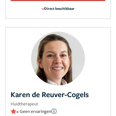
Direct beschikbaar
Karen de Reuver-Cogels
Huidtherapeut
-
Geen ervaringen