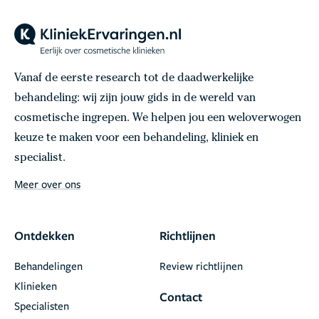
Vanaf de eerste research tot de daadwerkelijke
behandeling: wij zijn jouw gids in de wereld van
cosmetische ingrepen. We helpen jou een weloverwogen
keuze te maken voor een behandeling, kliniek en
specialist.
Meer over ons
Ontdekken
Richtlijnen
Behandelingen
Review richtlijnen
Klinieken
Contact
Specialisten