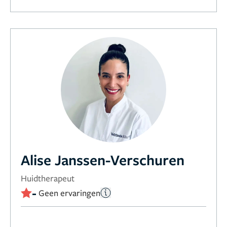
Alise Janssen-Verschuren
Huidtherapeut
-
Geen ervaringen