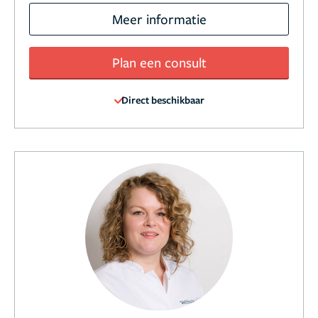
Meer informatie
Plan een consult
Direct beschikbaar