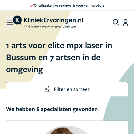
Onafhankelijke reviews & voor- en nafoto’s
1 arts voor elite mpx laser in
Bussum en 7 artsen in de
omgeving
Filter en sorteer
We hebben 8 specialisten gevonden