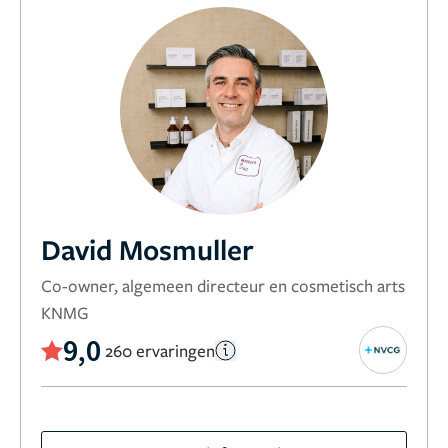
David Mosmuller
Co-owner, algemeen directeur en cosmetisch arts
KNMG
9,0
260 ervaringen