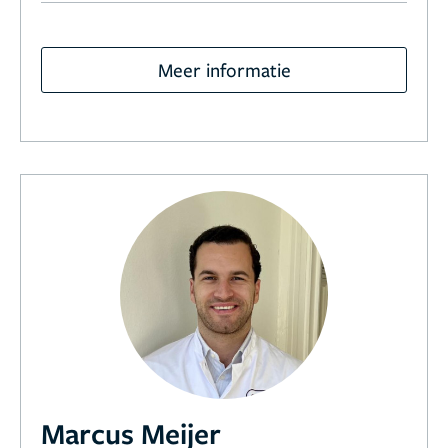
Meer informatie
Marcus Meijer