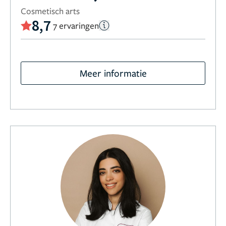
Cosmetisch arts
8,7
7 ervaringen
Meer informatie