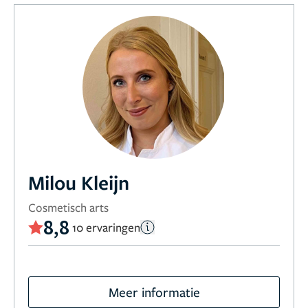
Milou Kleijn
Cosmetisch arts
8,8
10 ervaringen
Meer informatie