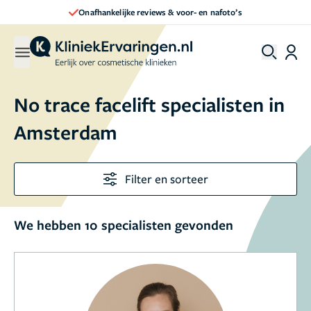
Onafhankelijke reviews & voor- en nafoto’s
No trace facelift specialisten in
Amsterdam
Filter en sorteer
We hebben 10 specialisten gevonden