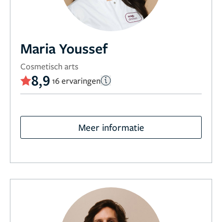
Maria Youssef
Cosmetisch arts
8,9
16 ervaringen
Meer informatie