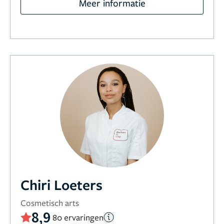
Meer informatie
Chiri Loeters
Cosmetisch arts
8,9
80 ervaringen