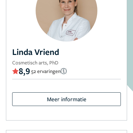
Linda Vriend
Cosmetisch arts, PhD
8,9
52 ervaringen
Meer informatie