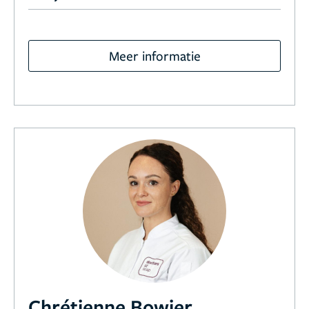
Meer informatie
Chrétienne Bowier