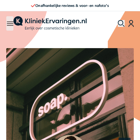
Direct een afspraak maken