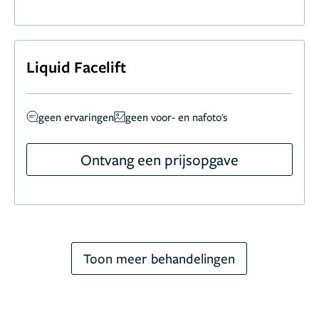
Liquid Facelift
geen ervaringen
geen voor- en nafoto's
Ontvang een prijsopgave
Toon meer behandelingen