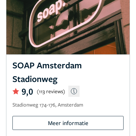
SOAP Amsterdam
Stadionweg
9,0
(113 reviews)
Stadionweg 174-176, Amsterdam
Meer informatie