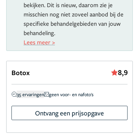
bekijken. Dit is nieuw, daarom zie je
misschien nog niet zoveel aanbod bij de
specifieke behandelgebieden van jouw
behandeling.
Lees meer >
8,9
Botox
35 ervaringen
geen voor- en nafoto's
Ontvang een prijsopgave