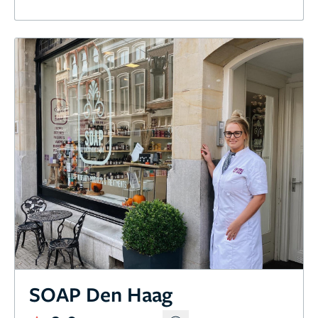
SOAP Den Haag