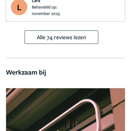
Lara
L
Behandeld op:
november 2025
Alle 74 reviews lezen
Werkzaam bij