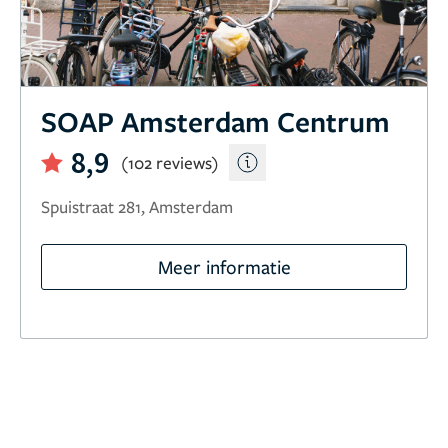
SOAP Amsterdam Centrum
8,9
(102 reviews)
Spuistraat 281, Amsterdam
Meer informatie