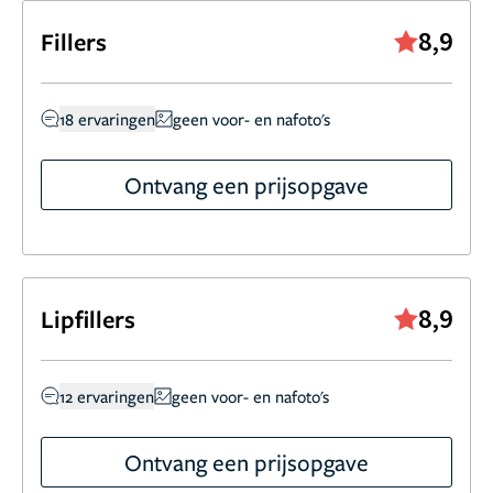
8,9
Fillers
18 ervaringen
geen voor- en nafoto's
Ontvang een prijsopgave
8,9
Lipfillers
12 ervaringen
geen voor- en nafoto's
Ontvang een prijsopgave