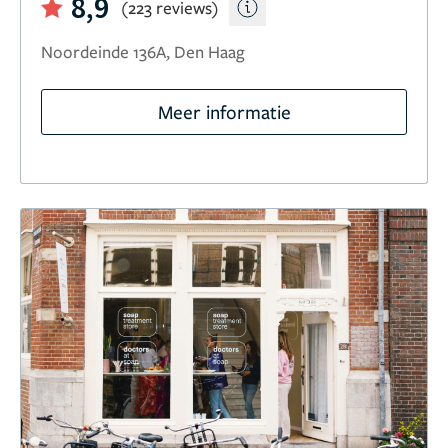
8,9
(223 reviews)
Noordeinde 136A, Den Haag
Meer informatie