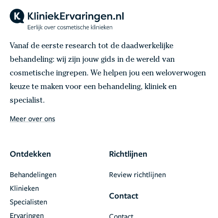
Vanaf de eerste research tot de daadwerkelijke
behandeling: wij zijn jouw gids in de wereld van
cosmetische ingrepen. We helpen jou een weloverwogen
keuze te maken voor een behandeling, kliniek en
specialist.
Meer over ons
Ontdekken
Richtlijnen
Behandelingen
Review richtlijnen
Klinieken
Contact
Specialisten
Ervaringen
Contact