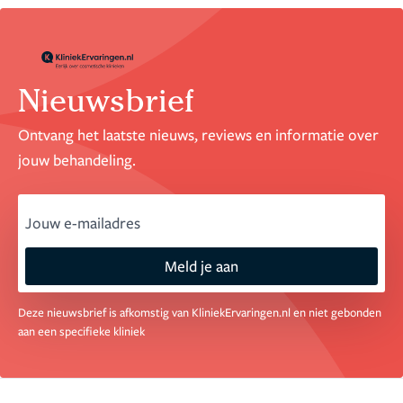
Nieuwsbrief
Ontvang het laatste nieuws, reviews en informatie over
jouw behandeling.
email
Meld je aan
Deze nieuwsbrief is afkomstig van KliniekErvaringen.nl en niet gebonden
aan een specifieke kliniek