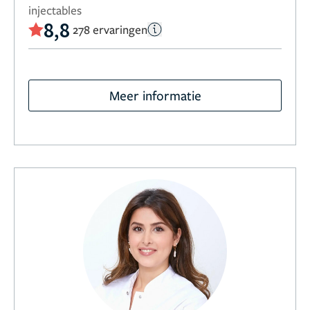
injectables
8,8
278 ervaringen
Meer informatie