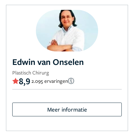
Edwin van Onselen
Plastisch Chirurg
8,9
2.095 ervaringen
Meer informatie