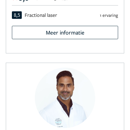
8,5
Fractional laser
1 ervaring
Meer informatie