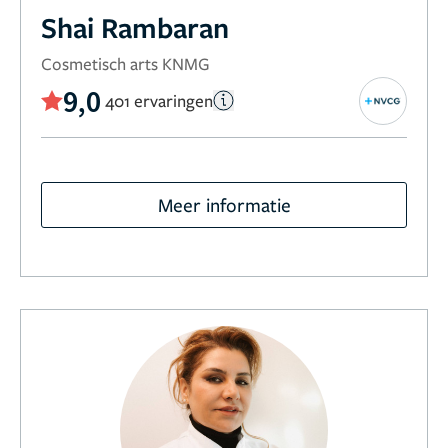
Shai Rambaran
Cosmetisch arts KNMG
9,0
401 ervaringen
Meer informatie