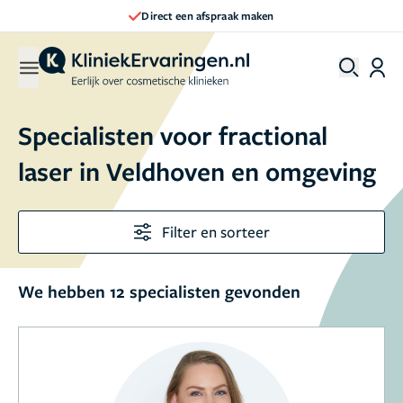
Direct een afspraak maken
Specialisten voor fractional
laser in Veldhoven en omgeving
Filter en sorteer
We hebben 12 specialisten gevonden