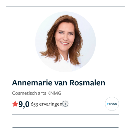
Annemarie van Rosmalen
Cosmetisch arts KNMG
9,0
653 ervaringen