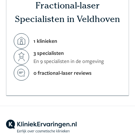
Fractional-laser
Specialisten in Veldhoven
1 klinieken
3 specialisten
En 9 specialisten in de omgeving
0 fractional-laser reviews