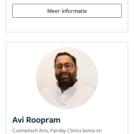
Meer informatie
Avi Roopram
Cosmetisch Arts, Fairday Clinics botox en