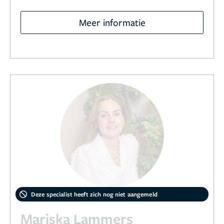
Meer informatie
Deze specialist heeft zich nog niet aangemeld
Mariska Lammers