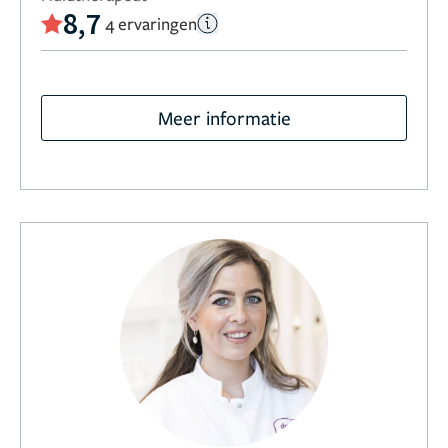
8,7
4 ervaringen
Meer informatie