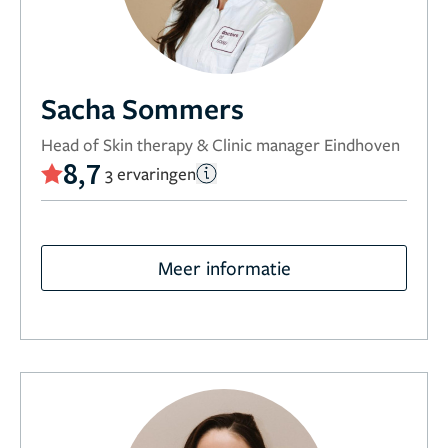
Sacha Sommers
Head of Skin therapy & Clinic manager Eindhoven
8,7
3 ervaringen
Meer informatie