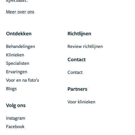
specialist.
Meer over ons
Ontdekken
Richtlijnen
Behandelingen
Review richtlijnen
Klinieken
Contact
Specialisten
Ervaringen
Contact
Voor en na foto’s
Blogs
Partners
Voor klinieken
Volg ons
Instagram
Facebook