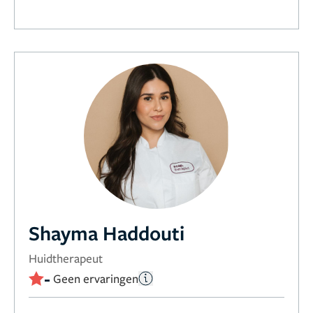
Shayma Haddouti
Huidtherapeut
-
Geen ervaringen