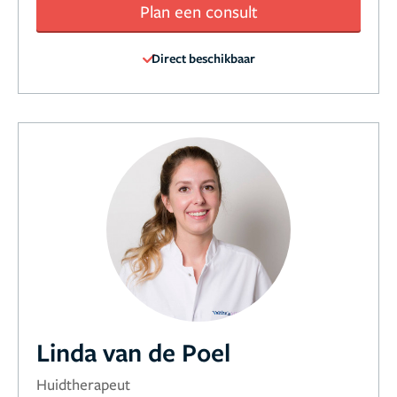
Plan een consult
Direct beschikbaar
Linda van de Poel
Huidtherapeut