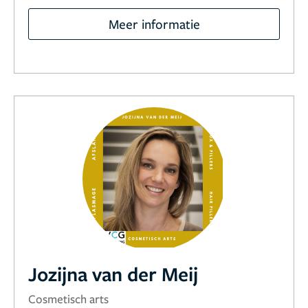
Meer informatie
Jozijna van der Meij
Cosmetisch arts