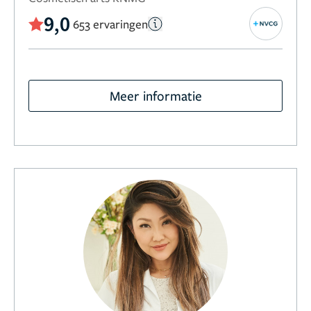
9,0
653 ervaringen
Meer informatie