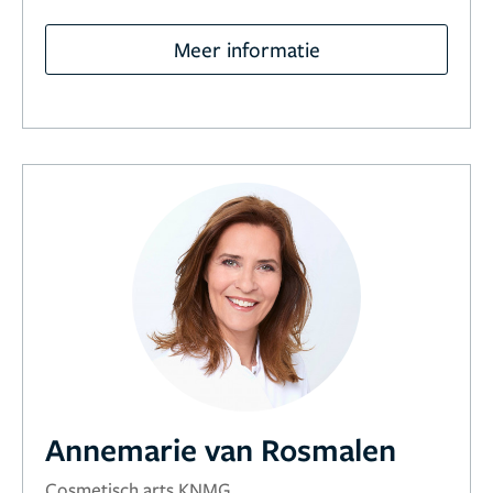
Meer informatie
Annemarie van Rosmalen
Cosmetisch arts KNMG