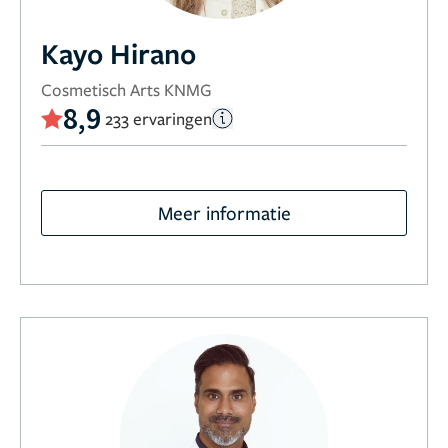
Kayo Hirano
Cosmetisch Arts KNMG
8,9
233 ervaringen
Meer informatie