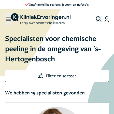
 & voor- en nafoto’s
Direct een afspraak
Specialisten voor chemische
peeling in de omgeving van 's-
Hertogenbosch
Filter en sorteer
We hebben 15 specialisten gevonden