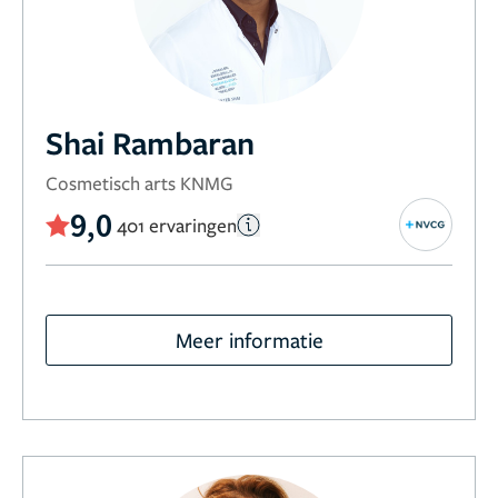
Shai Rambaran
Cosmetisch arts KNMG
9,0
401 ervaringen
Meer informatie