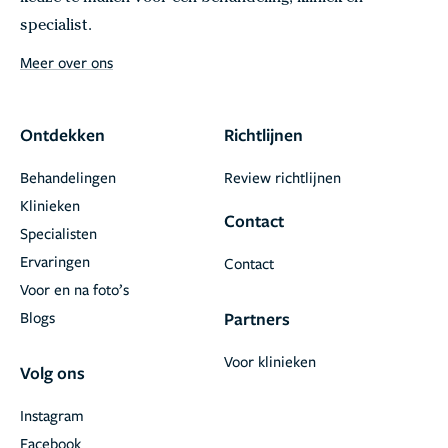
specialist.
Meer over ons
Ontdekken
Richtlijnen
Behandelingen
Review richtlijnen
Klinieken
Contact
Specialisten
Ervaringen
Contact
Voor en na foto’s
Blogs
Partners
Voor klinieken
Volg ons
Instagram
Facebook