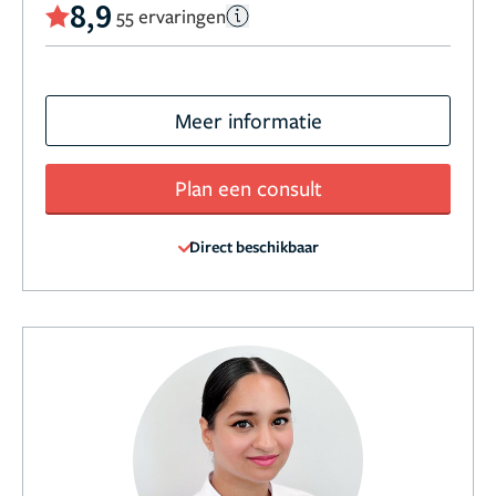
8,9
55 ervaringen
Meer informatie
Plan een consult
Direct beschikbaar