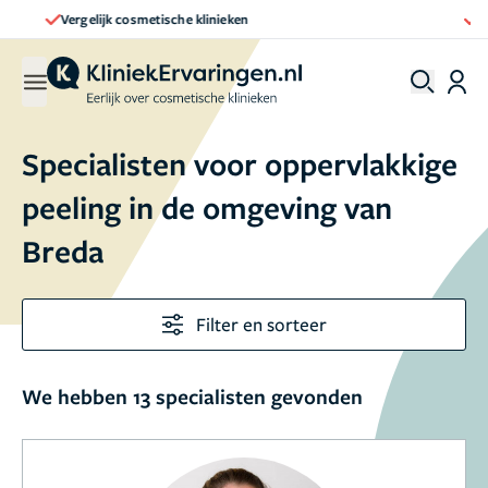
Vergelijk cosmetische klinieken
Specialisten voor oppervlakkige
peeling in de omgeving van
Breda
Filter en sorteer
We hebben 13 specialisten gevonden