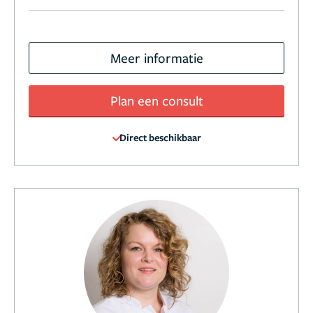
Meer informatie
Plan een consult
Direct beschikbaar