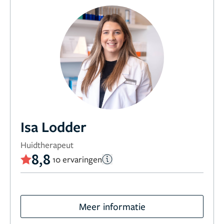
Isa Lodder
Huidtherapeut
8,8
10 ervaringen
Meer informatie