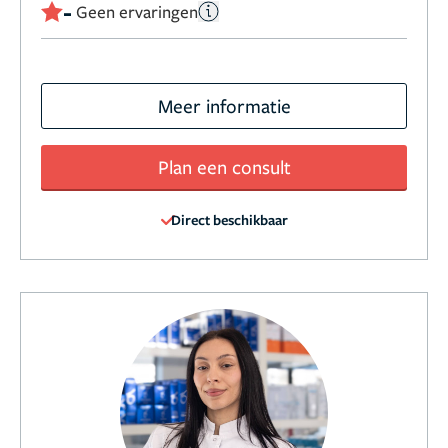
-
Geen ervaringen
Meer informatie
Plan een consult
Direct beschikbaar