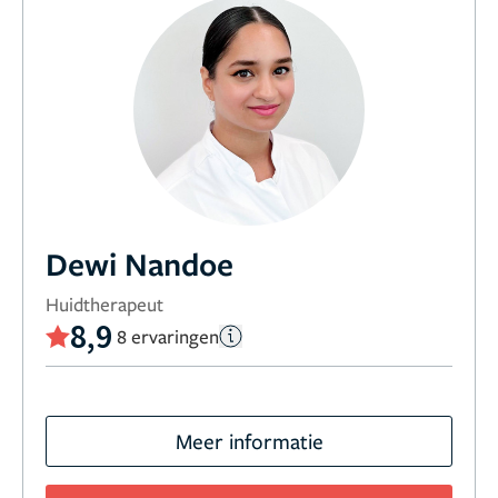
Dewi Nandoe
Huidtherapeut
8,9
8 ervaringen
Meer informatie