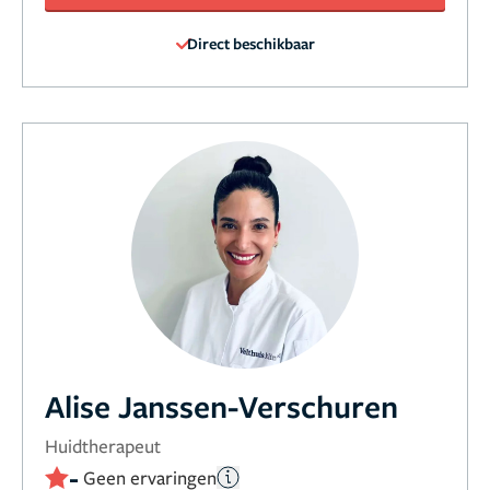
Direct beschikbaar
Alise Janssen-Verschuren
Huidtherapeut
-
Geen ervaringen