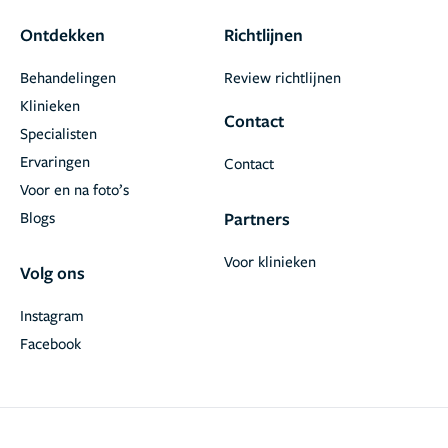
Ontdekken
Richtlijnen
Behandelingen
Review richtlijnen
Klinieken
Contact
Specialisten
Ervaringen
Contact
Voor en na foto’s
Blogs
Partners
Voor klinieken
Volg ons
Instagram
Facebook