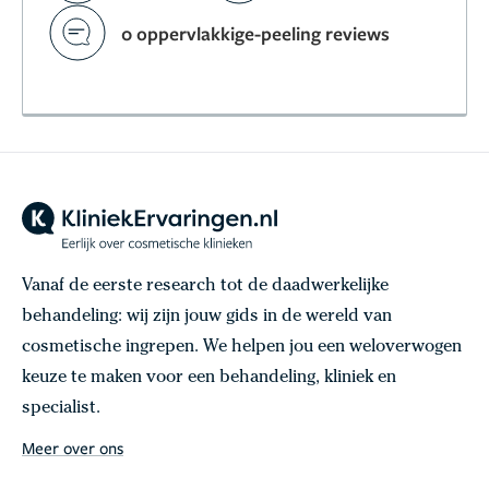
0 oppervlakkige-peeling reviews
Vanaf de eerste research tot de daadwerkelijke
behandeling: wij zijn jouw gids in de wereld van
cosmetische ingrepen. We helpen jou een weloverwogen
keuze te maken voor een behandeling, kliniek en
specialist.
Meer over ons