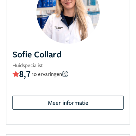
Sofie Collard
Huidspecialist
8,7
10 ervaringen
Meer informatie