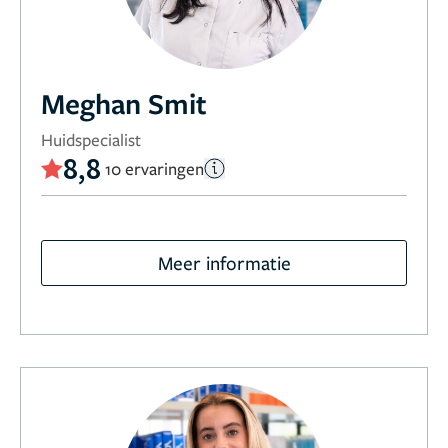
Meghan Smit
Huidspecialist
8,8
10 ervaringen
Meer informatie