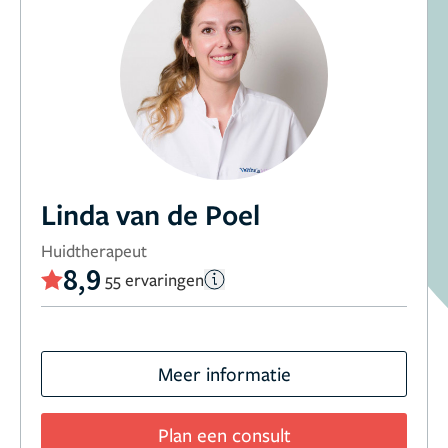
Linda van de Poel
Huidtherapeut
8,9
55 ervaringen
Meer informatie
Plan een consult