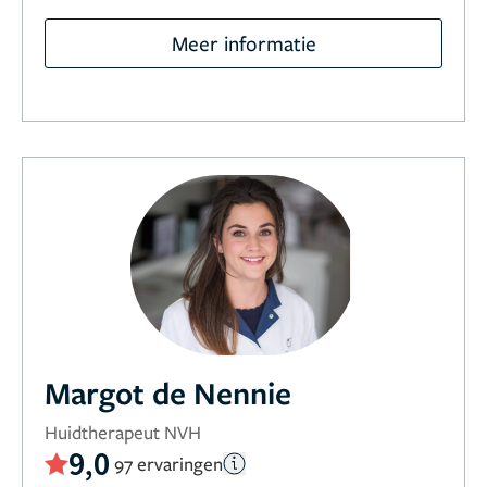
Meer informatie
Margot de Nennie
Huidtherapeut NVH
9,0
97 ervaringen