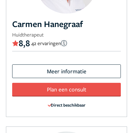
Carmen Hanegraaf
Huidtherapeut
8,8
42 ervaringen
Meer informatie
Plan een consult
Direct beschikbaar