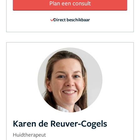
Plan een consult
Direct beschikbaar
Karen de Reuver-Cogels
Huidtherapeut