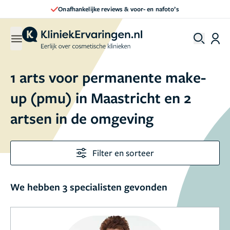
Onafhankelijke reviews & voor- en nafoto’s
1 arts voor permanente make-
up (pmu) in Maastricht en 2
artsen in de omgeving
Filter en sorteer
We hebben 3 specialisten gevonden