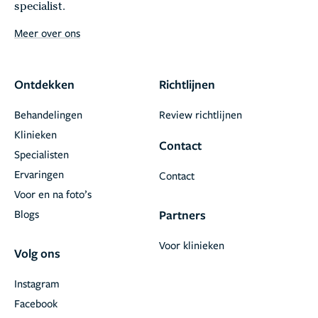
specialist.
Meer over ons
Ontdekken
Richtlijnen
Behandelingen
Review richtlijnen
Klinieken
Contact
Specialisten
Ervaringen
Contact
Voor en na foto’s
Blogs
Partners
Voor klinieken
Volg ons
Instagram
Facebook