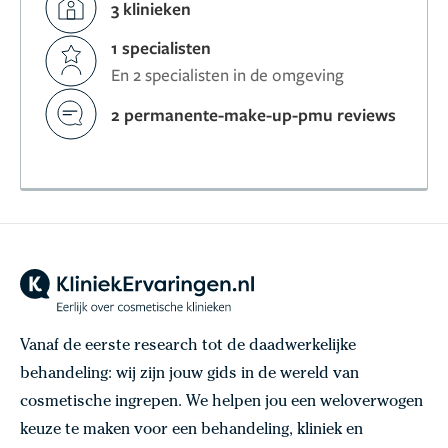
3 klinieken
1 specialisten
En 2 specialisten in de omgeving
2 permanente-make-up-pmu reviews
Vanaf de eerste research tot de daadwerkelijke
behandeling: wij zijn jouw gids in de wereld van
cosmetische ingrepen. We helpen jou een weloverwogen
keuze te maken voor een behandeling, kliniek en