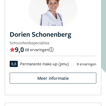
Dorien Schonenberg
Schoonheidsspecialiste
9,0
68 ervaringen
8,8
Permanente make-up (pmu)
8 ervaringen
Meer informatie