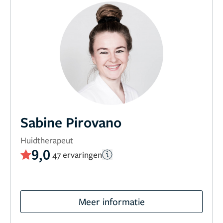
Sabine Pirovano
Huidtherapeut
9,0
47 ervaringen
Meer informatie