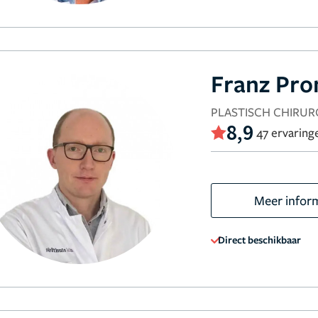
Franz Pro
PLASTISCH CHIRUR
8,9
47 ervaring
Meer infor
Direct beschikbaar