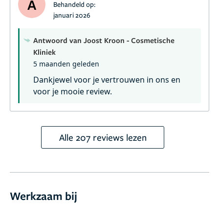
A
Behandeld op:
januari 2026
Antwoord van Joost Kroon - Cosmetische
Kliniek
5 maanden geleden
Dankjewel voor je vertrouwen in ons en
voor je mooie review.
Alle 207 reviews lezen
Werkzaam bij