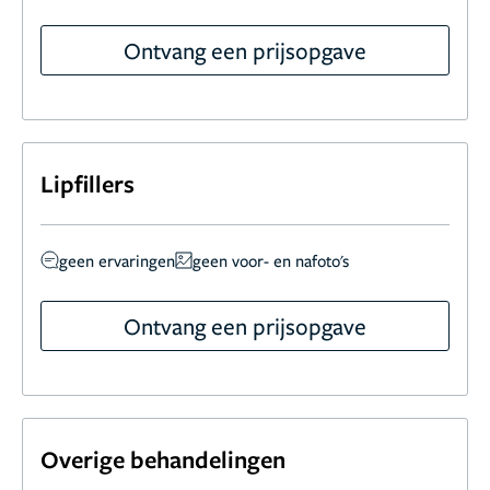
Ontvang een prijsopgave
Lipfillers
geen ervaringen
geen voor- en nafoto's
Ontvang een prijsopgave
Overige behandelingen