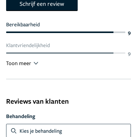
Schrijf een review
Bereikbaarheid
9
Klantvriendelijkheid
9
Toon meer
Reviews van klanten
Behandeling
Kies je behandeling