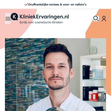
Direct een afspraak maken