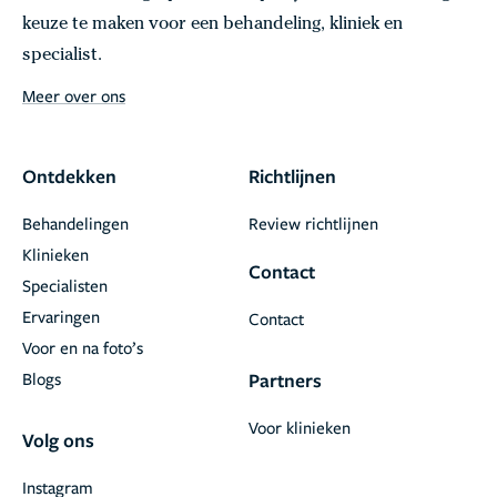
keuze te maken voor een behandeling, kliniek en
specialist.
Meer over ons
Ontdekken
Richtlijnen
Behandelingen
Review richtlijnen
Klinieken
Contact
Specialisten
Ervaringen
Contact
Voor en na foto’s
Blogs
Partners
Voor klinieken
Volg ons
Instagram