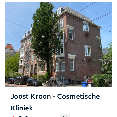
Joost Kroon - Cosmetische
Kliniek