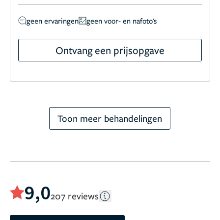
geen ervaringen
geen voor- en nafoto's
Ontvang een prijsopgave
Toon meer behandelingen
9,0
207 reviews