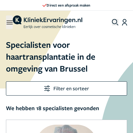
Direct een afspraak maken
Specialisten voor
haartransplantatie in de
omgeving van Brussel
Filter en sorteer
We hebben 18 specialisten gevonden