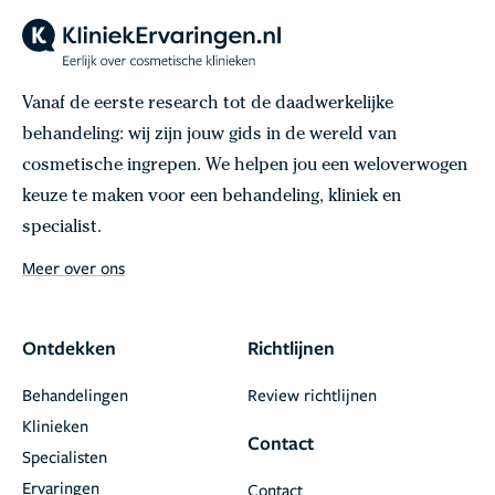
Vanaf de eerste research tot de daadwerkelijke
behandeling: wij zijn jouw gids in de wereld van
cosmetische ingrepen. We helpen jou een weloverwogen
keuze te maken voor een behandeling, kliniek en
specialist.
Meer over ons
Ontdekken
Richtlijnen
Behandelingen
Review richtlijnen
Klinieken
Contact
Specialisten
Ervaringen
Contact