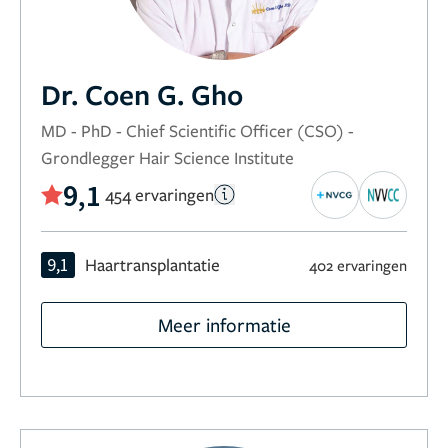
Dr. Coen G. Gho
MD - PhD - Chief Scientific Officer (CSO) -
Grondlegger Hair Science Institute
9,1
454 ervaringen
9,1
Haartransplantatie
402 ervaringen
Meer informatie