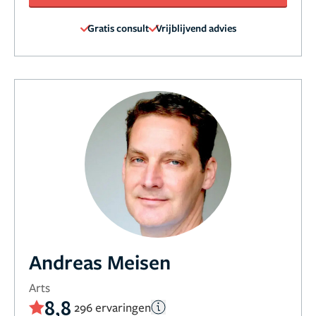
Gratis consult
Vrijblijvend advies
Andreas Meisen
Arts
8,8
296 ervaringen