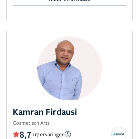
Kamran Firdausi
Cosmetisch Arts
8,7
117 ervaringen