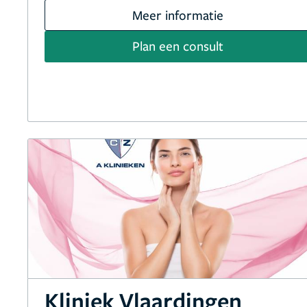
Meer informatie
Plan een consult
Kliniek Vlaardingen