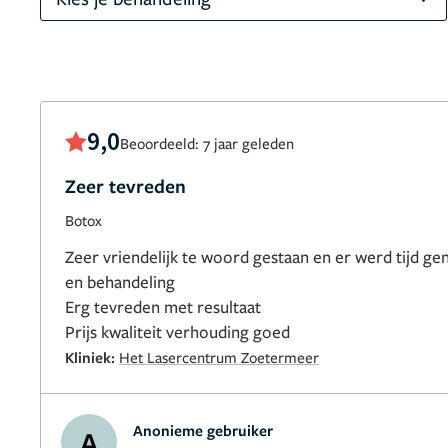
9,0
Beoordeeld: 7 jaar geleden
Zeer tevreden
Botox
Zeer vriendelijk te woord gestaan en er werd tijd 
en behandeling
Erg tevreden met resultaat
Prijs kwaliteit verhouding goed
Kliniek:
Het Lasercentrum Zoetermeer
Anonieme gebruiker
A