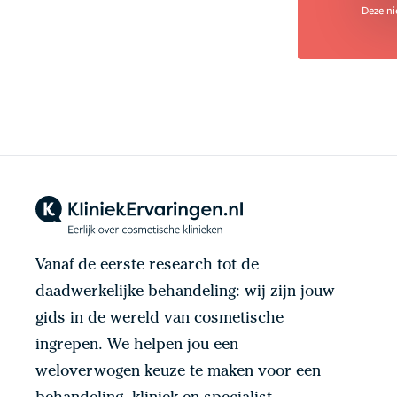
Deze ni
Vanaf de eerste research tot de
daadwerkelijke behandeling: wij zijn jouw
gids in de wereld van cosmetische
ingrepen. We helpen jou een
weloverwogen keuze te maken voor een