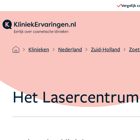
Vergelijk 
Klinieken
Nederland
Zuid-Holland
Zoe
Het Lasercentrum