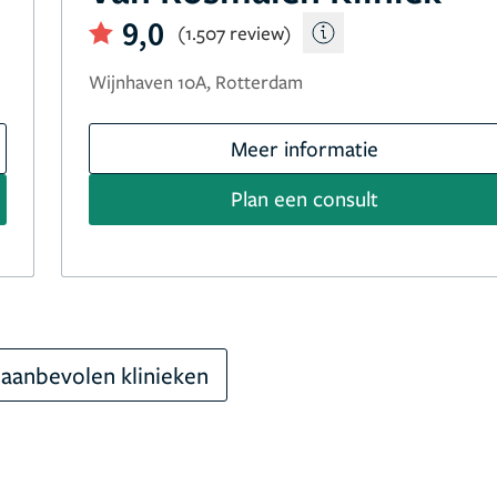
9,0
(1.507 review)
Wijnhaven 10A, Rotterdam
Meer informatie
Plan een consult
aanbevolen klinieken