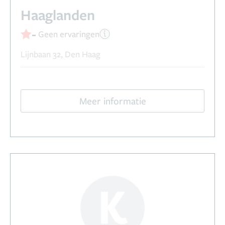
Haaglanden
-
Geen ervaringen
Lijnbaan 32, Den Haag
Meer informatie