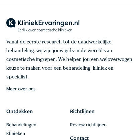
Vanaf de eerste research tot de daadwerkelijke
behandeling: wij zijn jouw gids in de wereld van
cosmetische ingrepen. We helpen jou een weloverwogen
keuze te maken voor een behandeling, kliniek en
specialist.
Meer over ons
Ontdekken
Richtlijnen
Behandelingen
Review richtlijnen
Klinieken
Contact