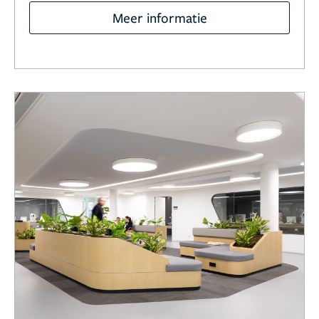
Meer informatie