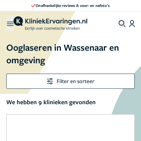
Onafhankelijke reviews & voor- en nafoto’s
Ooglaseren in Wassenaar en
omgeving
Filter en sorteer
We hebben 9 klinieken gevonden