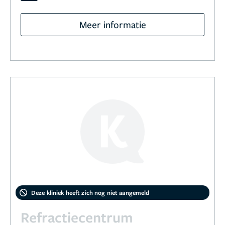
Meer informatie
Deze kliniek heeft zich nog niet aangemeld
Refractiecentrum