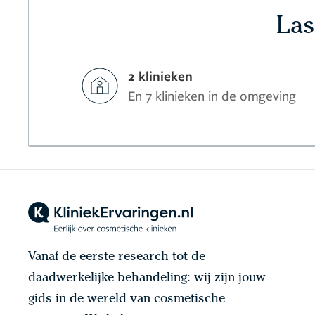
Las
2 klinieken
En 7 klinieken in de omgeving
Vanaf de eerste research tot de
daadwerkelijke behandeling: wij zijn jouw
gids in de wereld van cosmetische