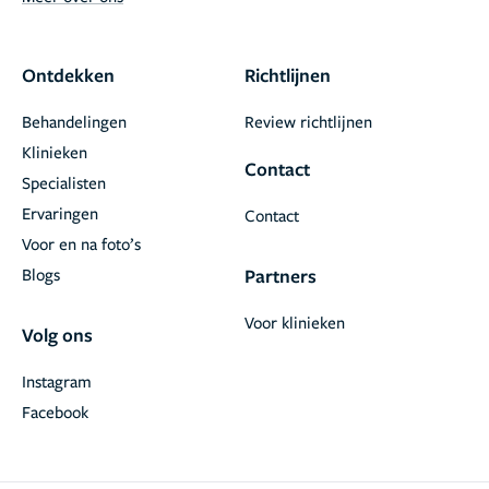
Ontdekken
Richtlijnen
Behandelingen
Review richtlijnen
Klinieken
Contact
Specialisten
Ervaringen
Contact
Voor en na foto’s
Blogs
Partners
Voor klinieken
Volg ons
Instagram
Facebook