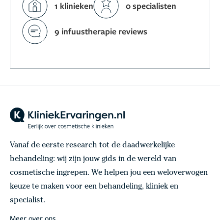
1 klinieken
0 specialisten
9 infuustherapie reviews
Vanaf de eerste research tot de daadwerkelijke
behandeling: wij zijn jouw gids in de wereld van
cosmetische ingrepen. We helpen jou een weloverwogen
keuze te maken voor een behandeling, kliniek en
specialist.
Meer over ons