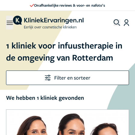
Onafhankelijke reviews & voor- en nafoto’s
1 kliniek voor infuustherapie in
de omgeving van Rotterdam
Filter en sorteer
We hebben 1 kliniek gevonden