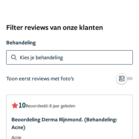
Filter reviews van onze klanten
Behandeling
Kies je behandeling
Toon eerst reviews met foto’s
10
Beoordeeld: 8 jaar geleden
Beoordeling Derma Rijnmond. (Behandeling:
Acne)
Acne