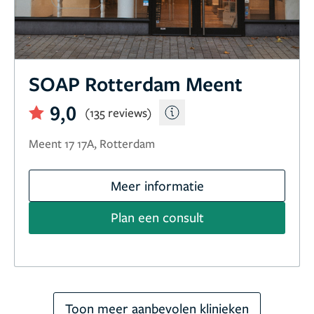
SOAP Rotterdam Meent
9,0
(135 reviews)
Meent 17 17A, Rotterdam
Meer informatie
Plan een consult
Toon meer aanbevolen klinieken