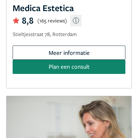
Medica Estetica
8,8
(165 reviews)
Stieltjesstraat 78, Rotterdam
Meer informatie
Plan een consult