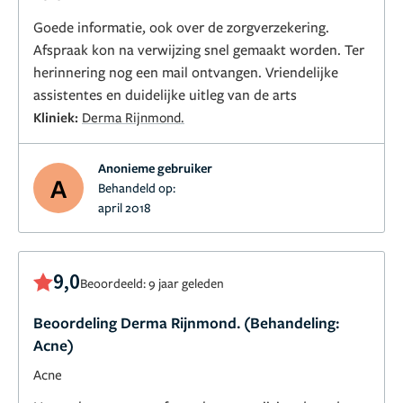
Goede informatie, ook over de zorgverzekering.
Afspraak kon na verwijzing snel gemaakt worden. Ter
herinnering nog een mail ontvangen. Vriendelijke
assistentes en duidelijke uitleg van de arts
Kliniek:
Derma Rijnmond.
Anonieme gebruiker
A
Behandeld op:
april 2018
9,0
Beoordeeld: 9 jaar geleden
Beoordeling Derma Rijnmond. (Behandeling:
Acne)
Acne