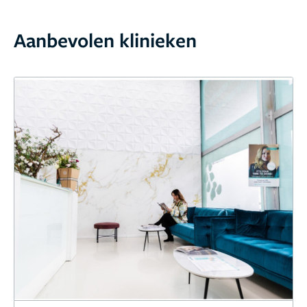
Aanbevolen klinieken