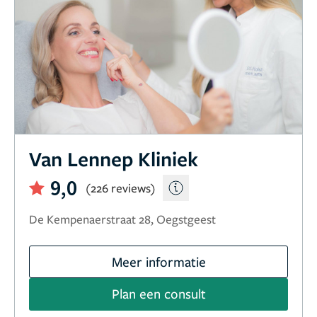
Van Lennep Kliniek
9,0
(226 reviews)
De Kempenaerstraat 28, Oegstgeest
Meer informatie
Plan een consult