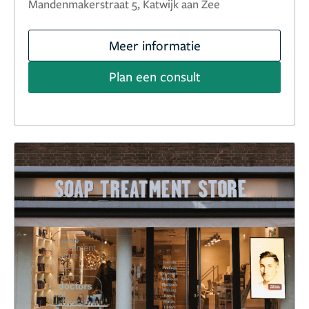
Mandenmakerstraat 5, Katwijk aan Zee
Meer informatie
Plan een consult