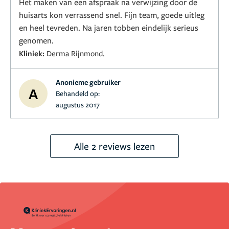
Het maken van een afspraak na verwijzing door de
huisarts kon verrassend snel. Fijn team, goede uitleg
en heel tevreden. Na jaren tobben eindelijk serieus
genomen.
Kliniek:
Derma Rijnmond.
Anonieme gebruiker
A
Behandeld op:
augustus 2017
Alle 2 reviews lezen