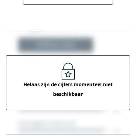
Helaas zijn de cijfers momenteel
niet
beschikbaar