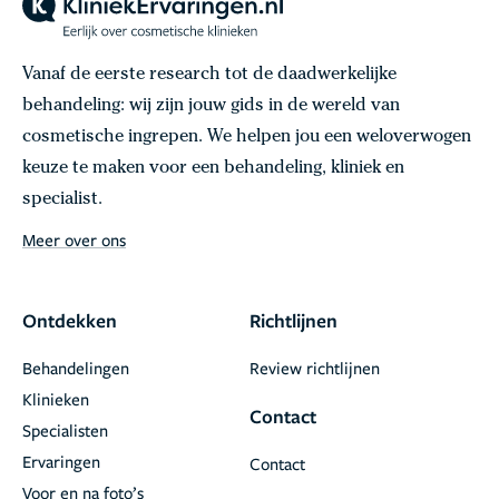
Vanaf de eerste research tot de daadwerkelijke
behandeling: wij zijn jouw gids in de wereld van
cosmetische ingrepen. We helpen jou een weloverwogen
keuze te maken voor een behandeling, kliniek en
specialist.
Meer over ons
Ontdekken
Richtlijnen
Behandelingen
Review richtlijnen
Klinieken
Contact
Specialisten
Ervaringen
Contact
Voor en na foto’s