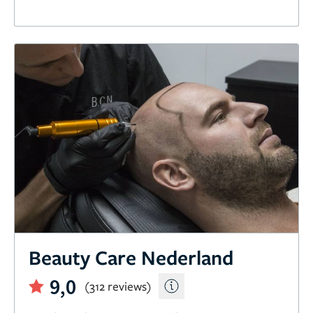
Beauty Care Nederland
9,0
(312 reviews)