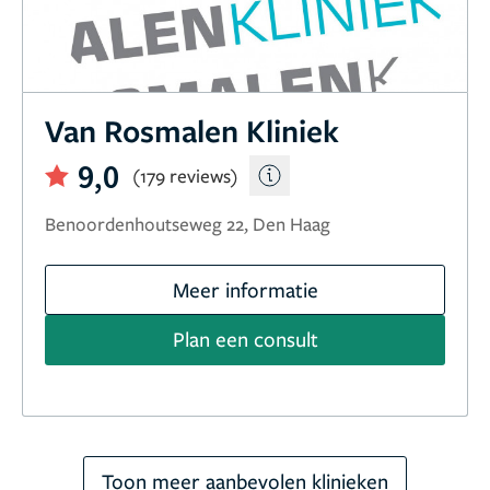
Van Rosmalen Kliniek
9,0
(179 reviews)
Benoordenhoutseweg 22, Den Haag
Meer informatie
Plan een consult
Toon meer aanbevolen klinieken