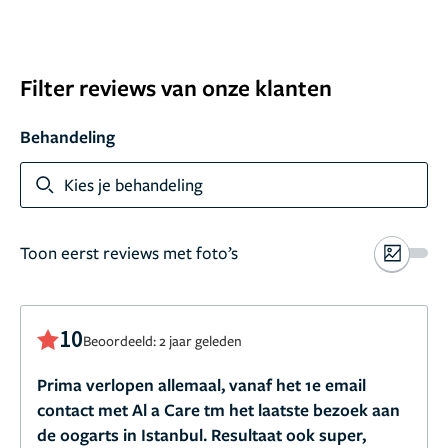
Filter reviews van onze klanten
Behandeling
Kies je behandeling
Toon eerst reviews met foto’s
10
Beoordeeld: 2 jaar geleden
Prima verlopen allemaal, vanaf het 1e email
contact met Al a Care tm het laatste bezoek aan
de oogarts in Istanbul. Resultaat ook super,