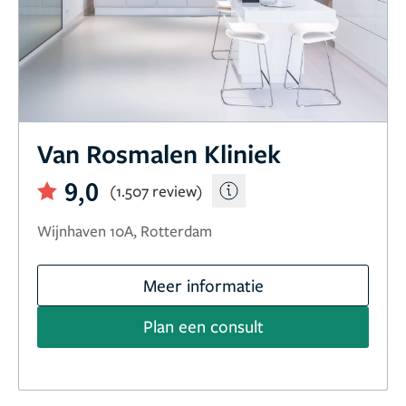
Van Rosmalen Kliniek
9,0
(1.507 review)
Wijnhaven 10A, Rotterdam
Meer informatie
Plan een consult