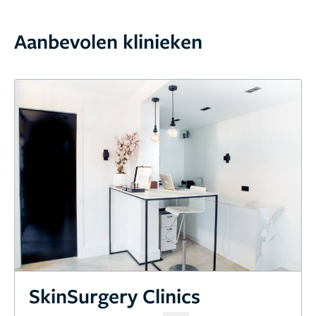
Aanbevolen klinieken
SkinSurgery Clinics