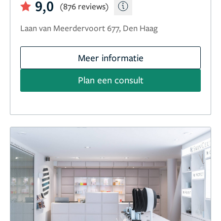
9,0
(876 reviews)
Laan van Meerdervoort 677, Den Haag
Meer informatie
Plan een consult