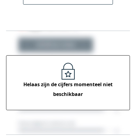
Helaas zijn de cijfers momenteel
niet
beschikbaar