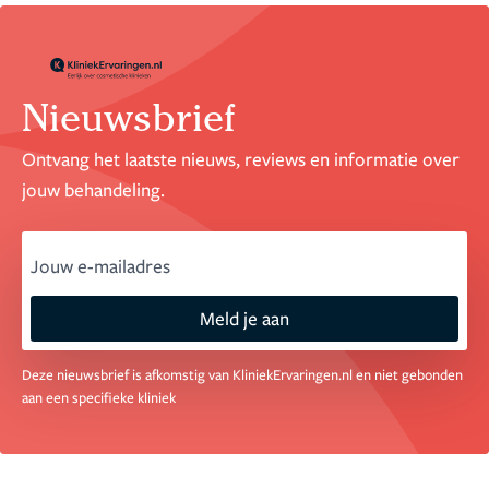
Nieuwsbrief
Ontvang het laatste nieuws, reviews en informatie over
jouw behandeling.
email
Meld je aan
Deze nieuwsbrief is afkomstig van KliniekErvaringen.nl en niet gebonden
aan een specifieke kliniek