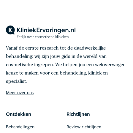
Vanaf de eerste research tot de daadwerkelijke
behandeling: wij zijn jouw gids in de wereld van
cosmetische ingrepen. We helpen jou een weloverwogen
keuze te maken voor een behandeling, kliniek en
specialist.
Meer over ons
Ontdekken
Richtlijnen
Behandelingen
Review richtlijnen