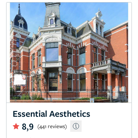
Essential Aesthetics
8,9
(441 reviews)