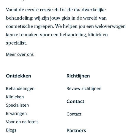
Vanaf de eerste research tot de daadwerkelijke
behandeling: wij zijn jouw gids in de wereld van
cosmetische ingrepen. We helpen jou een weloverwogen
keuze te maken voor een behandeling, kliniek en
specialist.
Meer over ons
Ontdekken
Richtlijnen
Behandelingen
Review richtlijnen
Klinieken
Contact
Specialisten
Ervaringen
Contact
Voor en na foto’s
Blogs
Partners