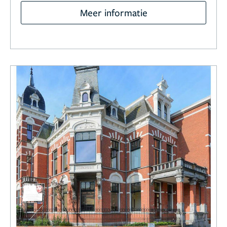
Meer informatie