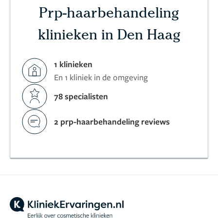
Prp-haarbehandeling
klinieken in Den Haag
1 klinieken
En 1 kliniek in de omgeving
78 specialisten
2 prp-haarbehandeling reviews