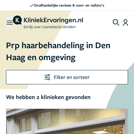
Onafhankelijke reviews & voor- en nafoto’s
Prp haarbehandeling in Den
Haag en omgeving
Filter en sorteer
We hebben 2 klinieken gevonden