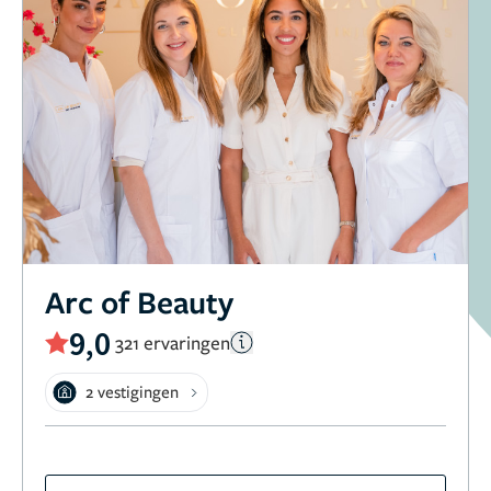
Arc of Beauty
9,0
321 ervaringen
2 vestigingen