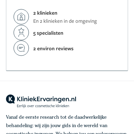
2 klinieken
En 2 klinieken in de omgeving
5 specialisten
2 environ reviews
Vanaf de eerste research tot de daadwerkelijke
behandeling: wij zijn jouw gids in de wereld van