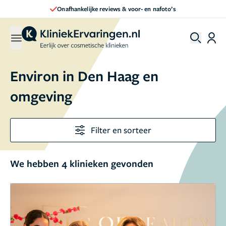
Onafhankelijke reviews & voor- en nafoto’s
Environ in Den Haag en
omgeving
Filter en sorteer
We hebben 4 klinieken gevonden