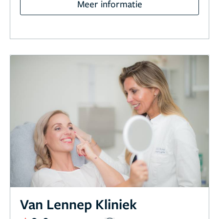
Meer informatie
Van Lennep Kliniek