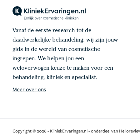
Vanaf de eerste research tot de
daadwerkelijke behandeling: wij zijn jouw
gids in de wereld van cosmetische
ingrepen. We helpen jou een
weloverwogen keuze te maken voor een
behandeling, kliniek en specialist.
Meer over ons
Copyright © 2026 - KliniekErvaringen.nl - onderdeel van Helloreview