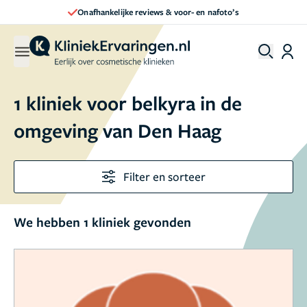
Onafhankelijke reviews & voor- en nafoto’s
1 kliniek voor belkyra in de
omgeving van Den Haag
Filter en sorteer
We hebben 1 kliniek gevonden