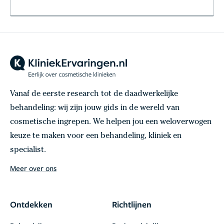
Vanaf de eerste research tot de daadwerkelijke
behandeling: wij zijn jouw gids in de wereld van
cosmetische ingrepen. We helpen jou een weloverwogen
keuze te maken voor een behandeling, kliniek en
specialist.
Meer over ons
Ontdekken
Richtlijnen