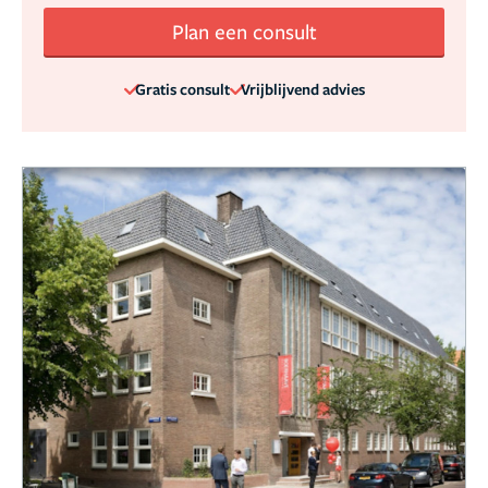
Plan een consult
Gratis consult
Vrijblijvend advies