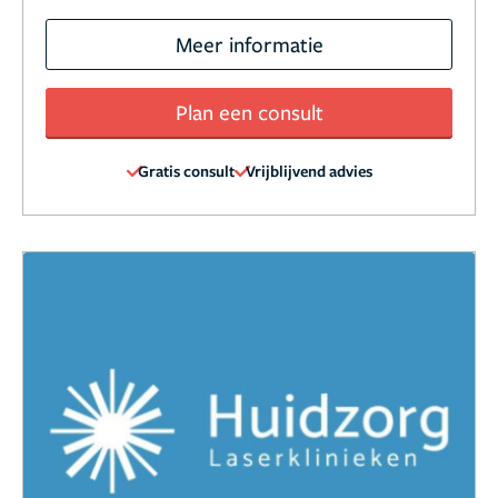
Meer informatie
Plan een consult
Gratis consult
Vrijblijvend advies