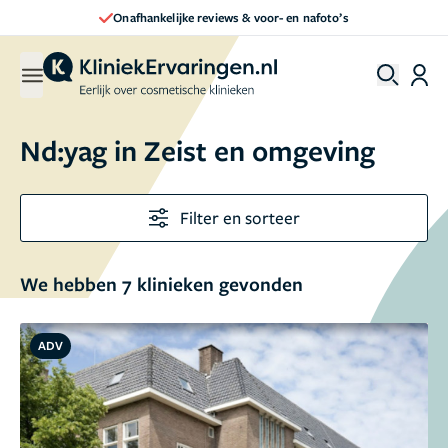
Onafhankelijke reviews & voor- en nafoto’s
Nd:yag in Zeist en omgeving
Filter en sorteer
We hebben 7 klinieken gevonden
ADV