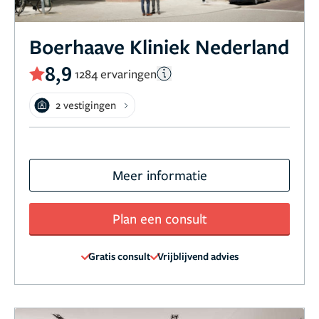
Boerhaave Kliniek Nederland
8,9
1284 ervaringen
2 vestigingen
Meer informatie
Plan een consult
Gratis consult
Vrijblijvend advies