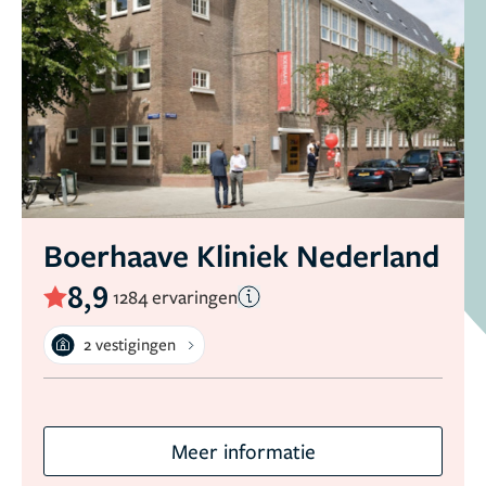
Boerhaave Kliniek Nederland
8,9
1284 ervaringen
2 vestigingen
Meer informatie