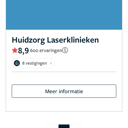
Huidzorg Laserklinieken
8,9
600 ervaringen
8 vestigingen
Meer informatie