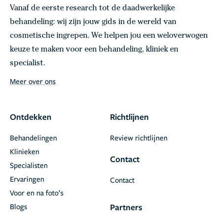
Vanaf de eerste research tot de daadwerkelijke
behandeling: wij zijn jouw gids in de wereld van
cosmetische ingrepen. We helpen jou een weloverwogen
keuze te maken voor een behandeling, kliniek en
specialist.
Meer over ons
Ontdekken
Richtlijnen
Behandelingen
Review richtlijnen
Klinieken
Contact
Specialisten
Ervaringen
Contact
Voor en na foto’s
Blogs
Partners