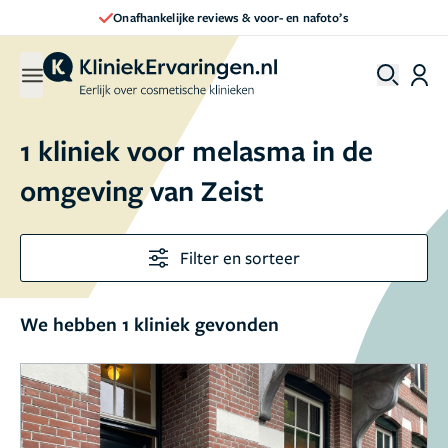
Onafhankelijke reviews & voor- en nafoto’s
1 kliniek voor melasma in de
omgeving van Zeist
Filter en sorteer
We hebben 1 kliniek gevonden