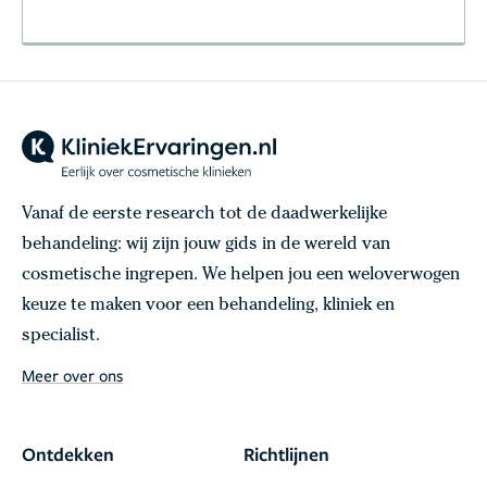
Vanaf de eerste research tot de daadwerkelijke
behandeling: wij zijn jouw gids in de wereld van
cosmetische ingrepen. We helpen jou een weloverwogen
keuze te maken voor een behandeling, kliniek en
specialist.
Meer over ons
Ontdekken
Richtlijnen