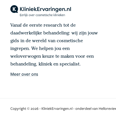
Vanaf de eerste research tot de
daadwerkelijke behandeling: wij zijn jouw
gids in de wereld van cosmetische
ingrepen. We helpen jou een
weloverwogen keuze te maken voor een
behandeling, kliniek en specialist.
Meer over ons
Copyright © 2026 - KliniekErvaringen.nl - onderdeel van Helloreview