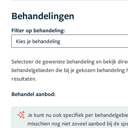
Behandelingen
Filter op behandeling:
Kies je behandeling
Selecteer de gewenste behandeling en bekijk dire
behandelgebieden die bij je gekozen behandeling 
resultaten.
Behandel aanbod:
Je kunt nu ook specifiek per behandelgebied
misschien nog niet zoveel aanbod bij de s