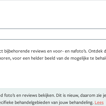
ct bijbehorende reviews en voor- en nafoto’s. Ontdek 
horen, voor een helder beeld van de mogelijke te beha
 foto’s en reviews bekijken. Dit is nieuw, daarom zie j
pecifieke behandelgebieden van jouw behandeling.
Lees