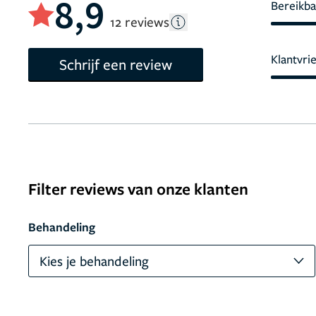
8,9
Bereikba
12 reviews
Klantvri
Schrijf een review
Filter reviews van onze klanten
Behandeling
Kies je behandeling