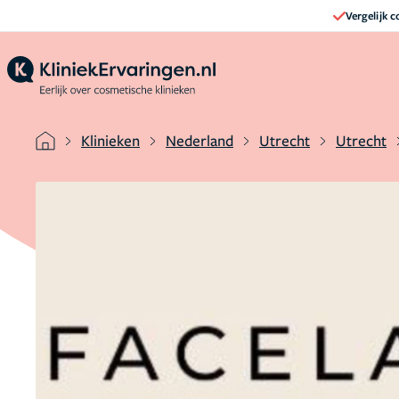
Vergelijk 
Klinieken
Nederland
Utrecht
Utrecht