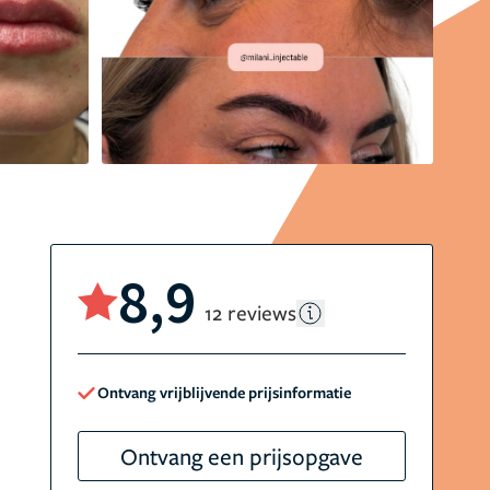
8,9
12 reviews
Ontvang vrijblijvende prijsinformatie
Ontvang een prijsopgave