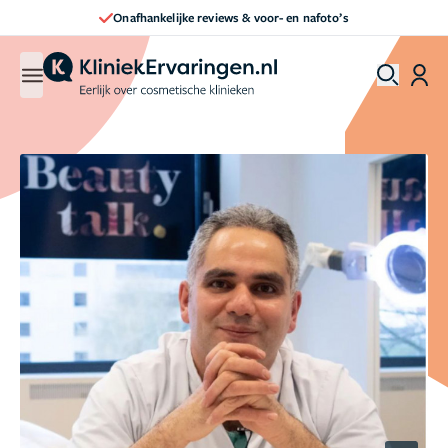
Onafhankelijke reviews & voor- en nafoto’s