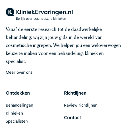
Vanaf de eerste research tot de daadwerkelijke
behandeling: wij zijn jouw gids in de wereld van
cosmetische ingrepen. We helpen jou een weloverwogen
keuze te maken voor een behandeling, kliniek en
specialist.
Meer over ons
Ontdekken
Richtlijnen
Behandelingen
Review richtlijnen
Klinieken
Contact
Specialisten