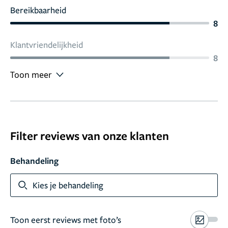
Bereikbaarheid
8
Klantvriendelijkheid
8
Toon meer
Filter reviews van onze klanten
Behandeling
Kies je behandeling
Toon eerst reviews met foto’s