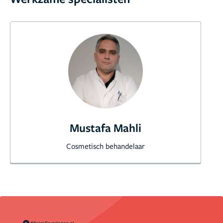
Mustafa Mahli
Cosmetisch behandelaar