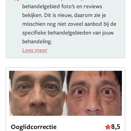
behandelgebied foto’s en reviews
bekijken. Dit is nieuw, daarom zie je
misschien nog niet zoveel aanbod bij de
specifieke behandelgebieden van jouw
behandeling.
Lees meer
8,5
Ooglidcorrectie