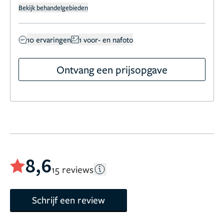
Bekijk behandelgebieden
10 ervaringen
1 voor- en nafoto
Ontvang een prijsopgave
8,6
15 reviews
Schrijf een review