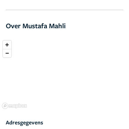
Over Mustafa Mahli
Adresgegevens