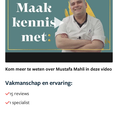
Kom meer te weten over Mustafa Mahli in deze video
Vakmanschap en ervaring:
15 reviews
1 specialist