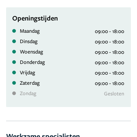
Openingstijden
Maandag
09:00 - 18:00
Dinsdag
09:00 - 18:00
Woensdag
09:00 - 18:00
Donderdag
09:00 - 18:00
Vrijdag
09:00 - 18:00
Zaterdag
09:00 - 18:00
Zondag
Gesloten
Werkzame specialisten