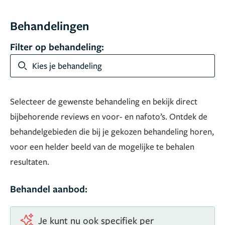
Behandelingen
Filter op behandeling:
Kies je behandeling
Selecteer de gewenste behandeling en bekijk direct
bijbehorende reviews en voor- en nafoto’s. Ontdek de
behandelgebieden die bij je gekozen behandeling horen,
voor een helder beeld van de mogelijke te behalen
resultaten.
Behandel aanbod:
Je kunt nu ook specifiek per