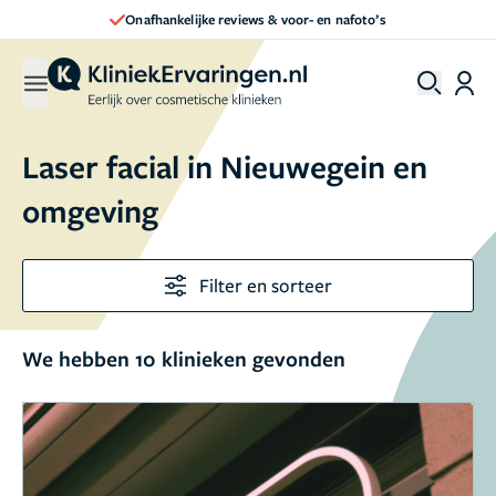
Onafhankelijke reviews & voor- en nafoto’s
Laser facial in Nieuwegein en
omgeving
Filter en sorteer
We hebben 10 klinieken gevonden