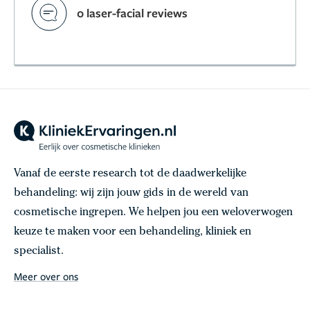
0 laser-facial reviews
Vanaf de eerste research tot de daadwerkelijke
behandeling: wij zijn jouw gids in de wereld van
cosmetische ingrepen. We helpen jou een weloverwogen
keuze te maken voor een behandeling, kliniek en
specialist.
Meer over ons