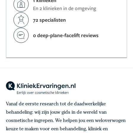
1 klinieken
En 2 klinieken in de omgeving
72 specialisten
0 deep-plane-facelift reviews
Vanaf de eerste research tot de daadwerkelijke
behandeling: wij zijn jouw gids in de wereld van
cosmetische ingrepen. We helpen jou een weloverwogen
keuze te maken voor een behandeling, kliniek en