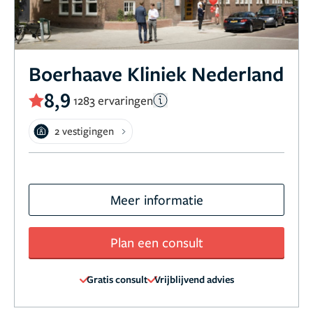
Boerhaave Kliniek Nederland
8,9
1283 ervaringen
2 vestigingen
Meer informatie
Plan een consult
Gratis consult
Vrijblijvend advies