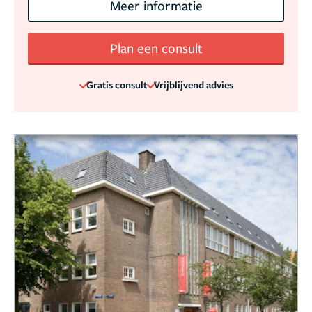
Meer informatie
Plan een consult
Gratis consult
Vrijblijvend advies