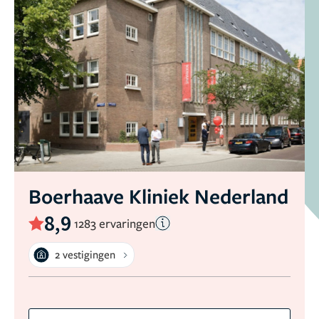
Boerhaave Kliniek Nederland
8,9
1283 ervaringen
2 vestigingen