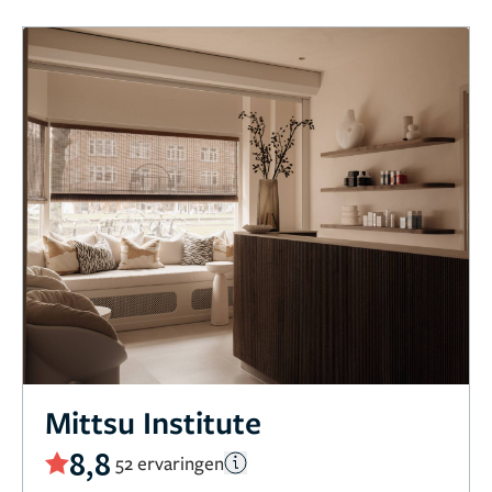
Mittsu Institute
8,8
52 ervaringen