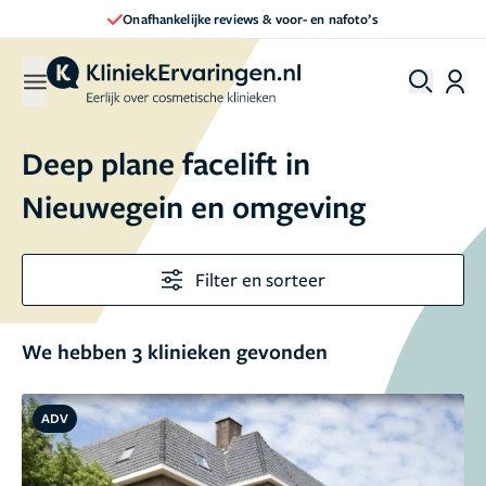
Onafhankelijke reviews & voor- en nafoto’s
Deep plane facelift in
Nieuwegein en omgeving
Filter en sorteer
We hebben 3 klinieken gevonden
ADV