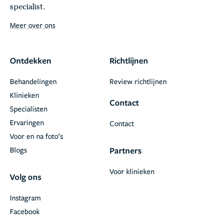
specialist.
Meer over ons
Ontdekken
Richtlijnen
Behandelingen
Review richtlijnen
Klinieken
Contact
Specialisten
Ervaringen
Contact
Voor en na foto’s
Blogs
Partners
Voor klinieken
Volg ons
Instagram
Facebook