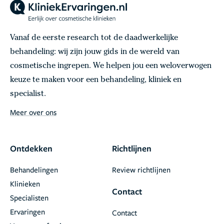
Vanaf de eerste research tot de daadwerkelijke
behandeling: wij zijn jouw gids in de wereld van
cosmetische ingrepen. We helpen jou een weloverwogen
keuze te maken voor een behandeling, kliniek en
specialist.
Meer over ons
Ontdekken
Richtlijnen
Behandelingen
Review richtlijnen
Klinieken
Contact
Specialisten
Ervaringen
Contact