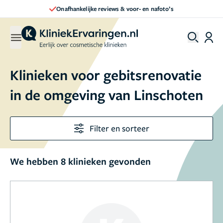
Onafhankelijke reviews & voor- en nafoto’s
Klinieken voor gebitsrenovatie
in de omgeving van Linschoten
Filter en sorteer
We hebben 8 klinieken gevonden