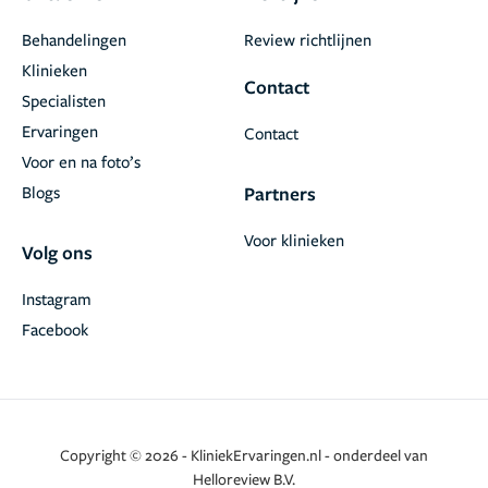
Behandelingen
Review richtlijnen
Klinieken
Contact
Specialisten
Ervaringen
Contact
Voor en na foto’s
Blogs
Partners
Voor klinieken
Volg ons
Instagram
Facebook
Copyright © 2026 - KliniekErvaringen.nl - onderdeel van
Helloreview B.V.