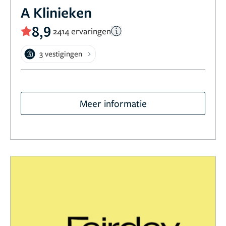
A Klinieken
8,9
2414 ervaringen
3 vestigingen
Meer informatie