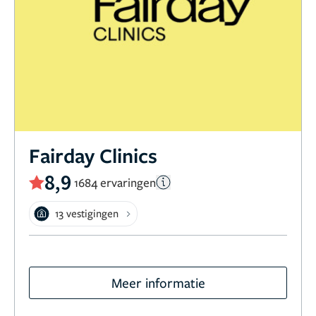
Fairday Clinics
8,9
1684 ervaringen
13 vestigingen
Meer informatie