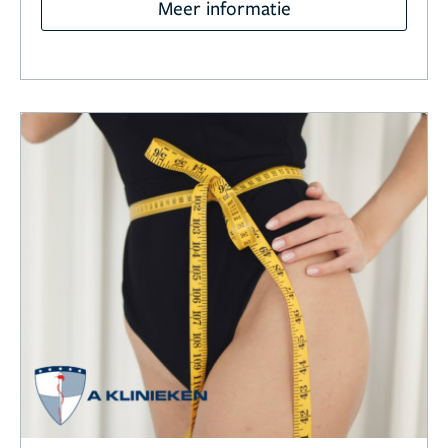
Meer informatie