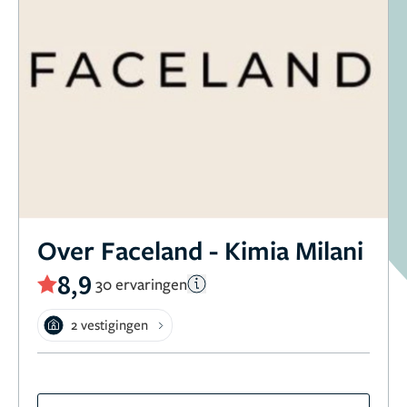
Over Faceland - Kimia Milani
8,9
30 ervaringen
2 vestigingen