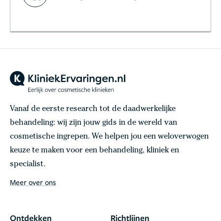
Vanaf de eerste research tot de daadwerkelijke
behandeling: wij zijn jouw gids in de wereld van
cosmetische ingrepen. We helpen jou een weloverwogen
keuze te maken voor een behandeling, kliniek en
specialist.
Meer over ons
Ontdekken
Richtlijnen