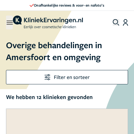
Onafhankelijke reviews & voor- en nafoto’s
Overige behandelingen in
Amersfoort en omgeving
Filter en sorteer
We hebben 12 klinieken gevonden