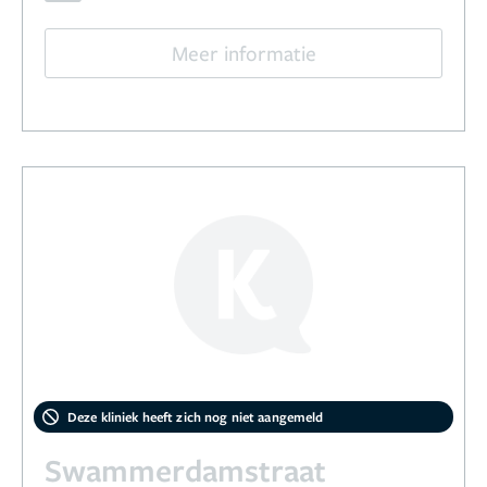
Meer informatie
Deze kliniek heeft zich nog niet aangemeld
Swammerdamstraat