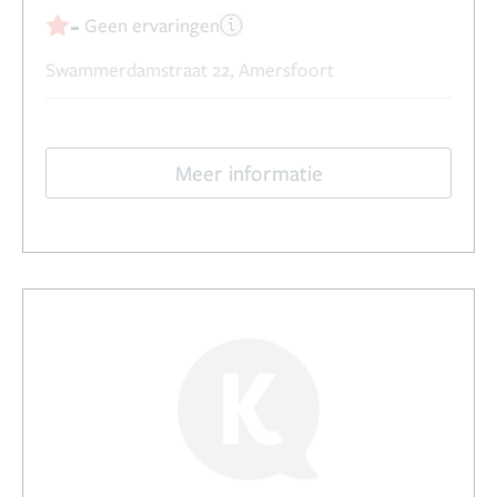
-
Geen ervaringen
Swammerdamstraat 22, Amersfoort
Meer informatie