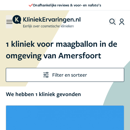
Onafhankelijke reviews & voor- en nafoto’s
1 kliniek voor maagballon in de
omgeving van Amersfoort
Filter en sorteer
We hebben 1 kliniek gevonden