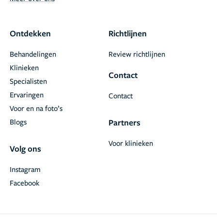
Ontdekken
Richtlijnen
Behandelingen
Review richtlijnen
Klinieken
Contact
Specialisten
Ervaringen
Contact
Voor en na foto’s
Blogs
Partners
Voor klinieken
Volg ons
Instagram
Facebook