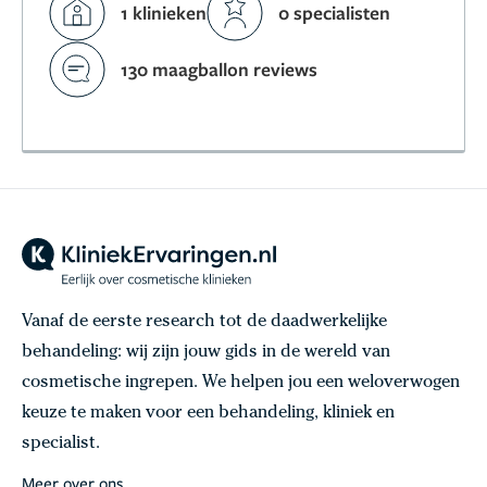
1 klinieken
0 specialisten
130 maagballon reviews
Vanaf de eerste research tot de daadwerkelijke
behandeling: wij zijn jouw gids in de wereld van
cosmetische ingrepen. We helpen jou een weloverwogen
keuze te maken voor een behandeling, kliniek en
specialist.
Meer over ons