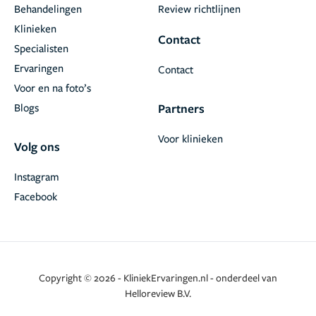
Behandelingen
Review richtlijnen
Klinieken
Contact
Specialisten
Ervaringen
Contact
Voor en na foto’s
Blogs
Partners
Voor klinieken
Volg ons
Instagram
Facebook
Copyright © 2026 - KliniekErvaringen.nl - onderdeel van
Helloreview B.V.