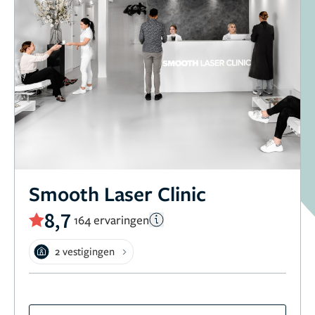
Smooth Laser Clinic
8,7
164 ervaringen
2 vestigingen