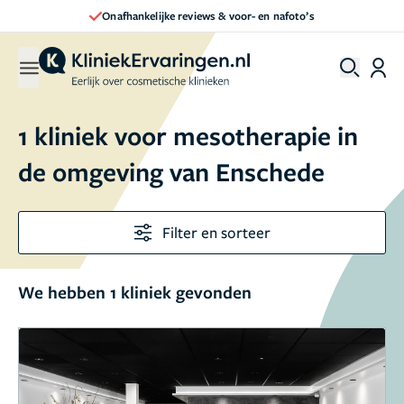
Onafhankelijke reviews & voor- en nafoto’s
1 kliniek voor mesotherapie in
de omgeving van Enschede
Filter en sorteer
We hebben 1 kliniek gevonden