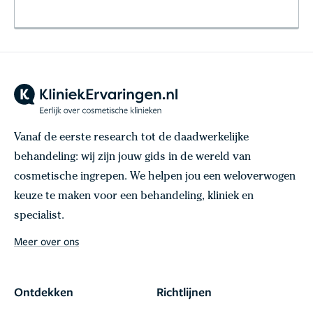
Vanaf de eerste research tot de daadwerkelijke
behandeling: wij zijn jouw gids in de wereld van
cosmetische ingrepen. We helpen jou een weloverwogen
keuze te maken voor een behandeling, kliniek en
specialist.
Meer over ons
Ontdekken
Richtlijnen