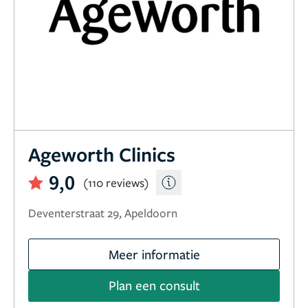
Ageworth Clinics
9,0
(110 reviews)
Deventerstraat 29, Apeldoorn
Meer informatie
Plan een consult