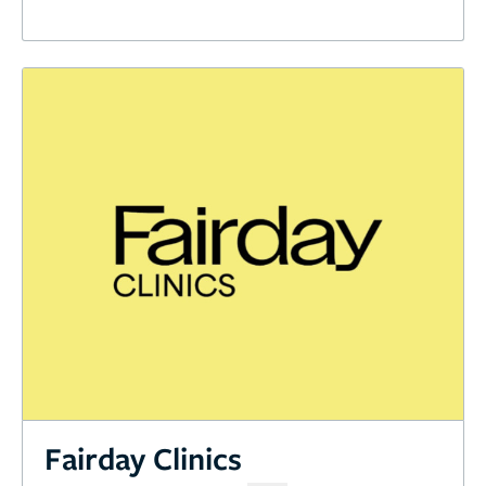
Fairday Clinics