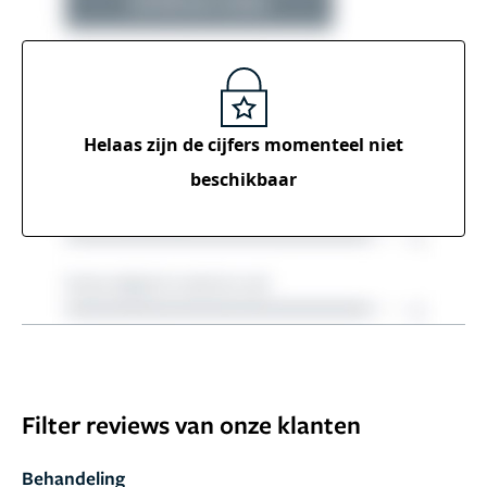
Helaas zijn de cijfers momenteel
niet
beschikbaar
Filter reviews van onze klanten
Behandeling