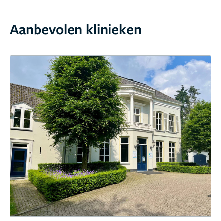
Aanbevolen klinieken