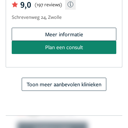
9,0
(197 reviews)
Schrevenweg 24, Zwolle
Meer informatie
Plan een consult
Toon meer aanbevolen klinieken