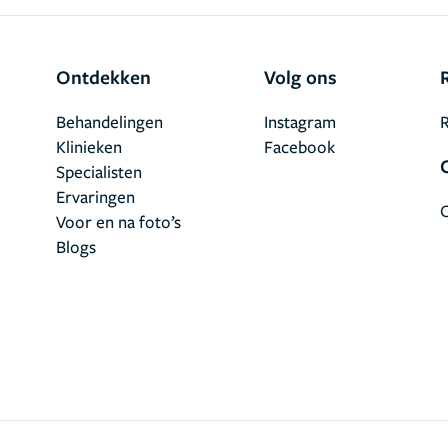
Ontdekken
Volg ons
Behandelingen
Instagram
R
Klinieken
Facebook
Specialisten
Ervaringen
Voor en na foto’s
Blogs