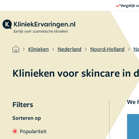
Vergelijk 
Klinieken
Nederland
Noord-Holland
Na
Klinieken voor skincare in
We h
Filters
Sorteren op
Populariteit