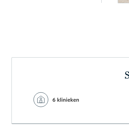
6 klinieken