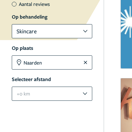
Aantal reviews
Op behandeling
Skincare
Op plaats
Selecteer afstand
+0 km