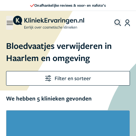
Onafhankelijke reviews & voor- en nafoto’s
Bloedvaatjes verwijderen in
Haarlem en omgeving
Filter en sorteer
We hebben 5 klinieken gevonden