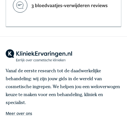
3 bloedvaatjes-verwijderen reviews
Vanaf de eerste research tot de daadwerkelijke
behandeling: wij zijn jouw gids in de wereld van
cosmetische ingrepen. We helpen jou een weloverwogen
keuze te maken voor een behandeling, kliniek en
specialist.
Meer over ons